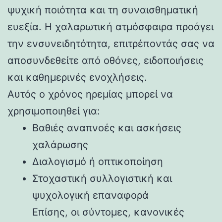
ψυχική ποιότητα και τη συναισθηματική
ευεξία. Η χαλαρωτική ατμόσφαιρα προάγει
την ενσυνειδητότητα, επιτρέποντάς σας να
αποσυνδεθείτε από οθόνες, ειδοποιήσεις
και καθημερινές ενοχλήσεις.
Αυτός ο χρόνος ηρεμίας μπορεί να
χρησιμοποιηθεί για:
Βαθιές αναπνοές και ασκήσεις
χαλάρωσης
Διαλογισμό ή οπτικοποίηση
Στοχαστική συλλογιστική και
ψυχολογική επαναφορά
Επίσης, οι σύντομες, κανονικές