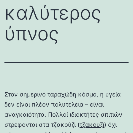
καλύτερος
ύπνος
Στον σημερινό ταραχώδη κόσμο, η υγεία
δεν είναι πλέον πολυτέλεια – είναι
αναγκαιότητα. Πολλοί ιδιοκτήτες σπιτιών
στρέφονται στα τζακούζι (
τζακουζι
) όχι