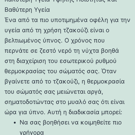
Βαθύτερη Υγεία
Ένα από τα πιο υποτιμημένα οφέλη για την
υγεία από τη χρήση τζακούζι είναι ο
βελτιωμένος ύπνος. Ο χρόνος που
περνάτε σε ζεστό νερό τη νύχτα βοηθά
στη διαχείριση του εσωτερικού ρυθμού
θερμοκρασίας του σώματός σας. Όταν
βγαίνετε από το τζακούζι, η θερμοκρασία
του σώματός σας μειώνεται αργά,
σηματοδοτώντας στο μυαλό σας ότι είναι
ώρα για ύπνο. Αυτή η διαδικασία μπορεί:
Να σας βοηθήσει να κοιμηθείτε πιο
γρήγορα