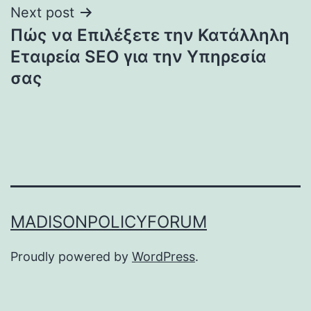
Next post
Πώς να Επιλέξετε την Κατάλληλη
Εταιρεία SEO για την Υπηρεσία
σας
MADISONPOLICYFORUM
Proudly powered by
WordPress
.