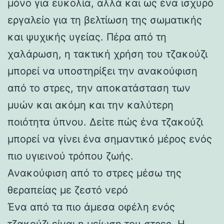
μόνο για ευκολία, αλλά και ως ένα ισχυρό
εργαλείο για τη βελτίωση της σωματικής
και ψυχικής υγείας. Πέρα από τη
χαλάρωση, η τακτική χρήση του τζακούζι
μπορεί να υποστηρίξει την ανακούφιση
από το στρες, την αποκατάσταση των
μυών και ακόμη και την καλύτερη
ποιότητα ύπνου. Δείτε πώς ένα τζακούζι
μπορεί να γίνει ένα σημαντικό μέρος ενός
πιο υγιεινού τρόπου ζωής.
Ανακούφιση από το στρες μέσω της
θεραπείας με ζεστό νερό
Ένα από τα πιο άμεσα οφέλη ενός
τζακούζι είναι η μείωση του στρες. Η