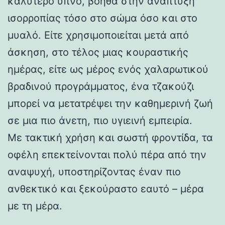
καλύτερο ύπνο, βοηθά στην ανάπτυξη
ισορροπίας τόσο στο σώμα όσο και στο
μυαλό. Είτε χρησιμοποιείται μετά από
άσκηση, στο τέλος μιας κουραστικής
ημέρας, είτε ως μέρος ενός χαλαρωτικού
βραδινού προγράμματος, ένα τζακούζι
μπορεί να μετατρέψει την καθημερινή ζωή
σε μια πιο άνετη, πιο υγιεινή εμπειρία.
Με τακτική χρήση και σωστή φροντίδα, τα
οφέλη επεκτείνονται πολύ πέρα ​​από την
αναψυχή, υποστηρίζοντας έναν πιο
ανθεκτικό και ξεκούραστο εαυτό – μέρα
με τη μέρα.