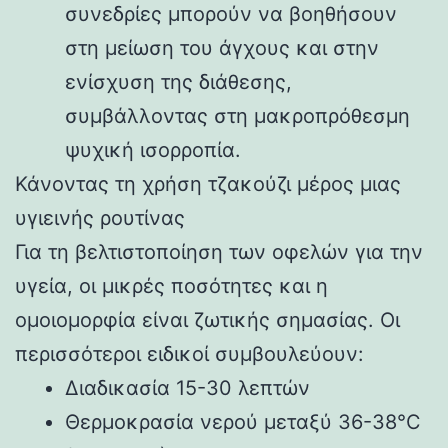
συνεδρίες μπορούν να βοηθήσουν
στη μείωση του άγχους και στην
ενίσχυση της διάθεσης,
συμβάλλοντας στη μακροπρόθεσμη
ψυχική ισορροπία.
Κάνοντας τη χρήση τζακούζι μέρος μιας
υγιεινής ρουτίνας
Για τη βελτιστοποίηση των οφελών για την
υγεία, οι μικρές ποσότητες και η
ομοιομορφία είναι ζωτικής σημασίας. Οι
περισσότεροι ειδικοί συμβουλεύουν:
Διαδικασία 15-30 λεπτών
Θερμοκρασία νερού μεταξύ 36-38°C