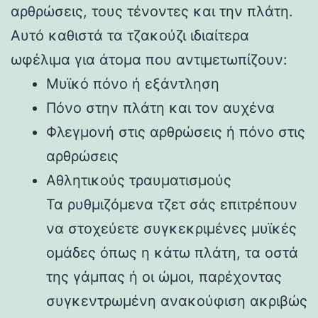
αρθρώσεις, τους τένοντες και την πλάτη.
Αυτό καθιστά τα τζακούζι ιδιαίτερα
ωφέλιμα για άτομα που αντιμετωπίζουν:
Μυϊκό πόνο ή εξάντληση
Πόνο στην πλάτη και τον αυχένα
Φλεγμονή στις αρθρώσεις ή πόνο στις
αρθρώσεις
Αθλητικούς τραυματισμούς
Τα ρυθμιζόμενα τζετ σάς επιτρέπουν
να στοχεύετε συγκεκριμένες μυϊκές
ομάδες όπως η κάτω πλάτη, τα οστά
της γάμπας ή οι ώμοι, παρέχοντας
συγκεντρωμένη ανακούφιση ακριβώς