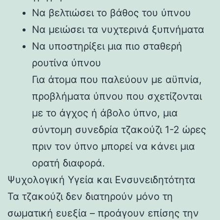
Να βελτιώσει το βάθος του ύπνου
Να μειώσει τα νυχτερινά ξυπνήματα
Να υποστηρίξει μια πιο σταθερή
ρουτίνα ύπνου
Για άτομα που παλεύουν με αϋπνία,
προβλήματα ύπνου που σχετίζονται
με το άγχος ή άβολο ύπνο, μια
σύντομη συνεδρία τζακούζι 1-2 ώρες
πριν τον ύπνο μπορεί να κάνει μια
ορατή διαφορά.
Ψυχολογική Υγεία και Ενσυνειδητότητα
Τα τζακούζι δεν διατηρούν μόνο τη
σωματική ευεξία – προάγουν επίσης την