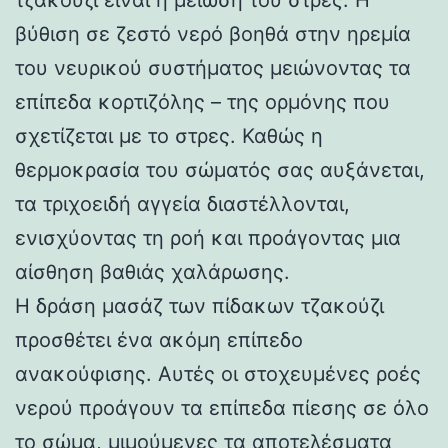
βύθιση σε ζεστό νερό βοηθά στην ηρεμία
του νευρικού συστήματος μειώνοντας τα
επίπεδα κορτιζόλης – της ορμόνης που
σχετίζεται με το στρες. Καθώς η
θερμοκρασία του σώματός σας αυξάνεται,
τα τριχοειδή αγγεία διαστέλλονται,
ενισχύοντας τη ροή και προάγοντας μια
αίσθηση βαθιάς χαλάρωσης.
Η δράση μασάζ των πίδακων τζακούζι
προσθέτει ένα ακόμη επίπεδο
ανακούφισης. Αυτές οι στοχευμένες ροές
νερού προάγουν τα επίπεδα πίεσης σε όλο
το σώμα, μιμούμενες τα αποτελέσματα