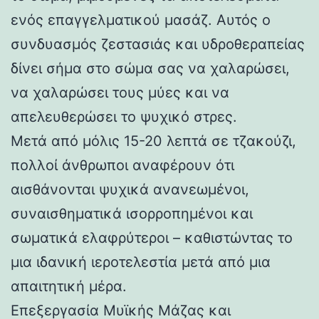
ενός επαγγελματικού μασάζ. Αυτός ο
συνδυασμός ζεστασιάς και υδροθεραπείας
δίνει σήμα στο σώμα σας να χαλαρώσει,
να χαλαρώσει τους μύες και να
απελευθερώσει το ψυχικό στρες.
Μετά από μόλις 15-20 λεπτά σε τζακούζι,
πολλοί άνθρωποι αναφέρουν ότι
αισθάνονται ψυχικά ανανεωμένοι,
συναισθηματικά ισορροπημένοι και
σωματικά ελαφρύτεροι – καθιστώντας το
μια ιδανική ιεροτελεστία μετά από μια
απαιτητική μέρα.
Επεξεργασία Μυϊκής Μάζας και