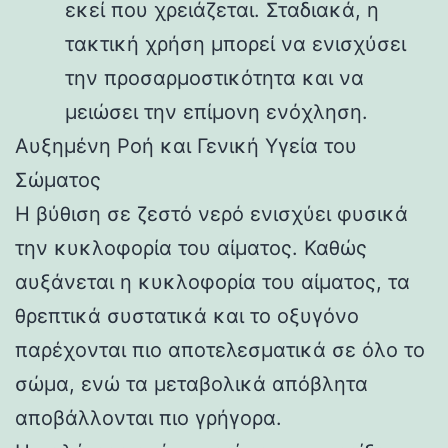
εκεί που χρειάζεται. Σταδιακά, η
τακτική χρήση μπορεί να ενισχύσει
την προσαρμοστικότητα και να
μειώσει την επίμονη ενόχληση.
Αυξημένη Ροή και Γενική Υγεία του
Σώματος
Η βύθιση σε ζεστό νερό ενισχύει φυσικά
την κυκλοφορία του αίματος. Καθώς
αυξάνεται η κυκλοφορία του αίματος, τα
θρεπτικά συστατικά και το οξυγόνο
παρέχονται πιο αποτελεσματικά σε όλο το
σώμα, ενώ τα μεταβολικά απόβλητα
αποβάλλονται πιο γρήγορα.