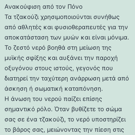
Ανακούφιση από τον Πόνο
Τα τζακούζι χρησιμοποιούνται συνήθως
από αθλητές και φυσιοθεραπευτές για την
αποκατάσταση των μυών και είναι μόνιμα.
Το ζεστό νερό βοηθά στη μείωση της
μυϊκής σφίξης και αυξάνει την παροχή
οξυγόνου στους ιστούς, γεγονός που
διατηρεί την ταχύτερη ανάρρωση μετά από
άσκηση ή σωματική καταπόνηση.
Η άνωση του νερού παίζει επίσης
σημαντικό ρόλο. Όταν βυθίζετε το σώμα
σας σε ένα τζακούζι, το νερό υποστηρίζει
το βάρος σας, μειώνοντας την πίεση στις