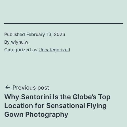
Published
February 13, 2026
By
wiyhuiw
Categorized as
Uncategorized
Post
Previous post
Why Santorini Is the Globe’s Top
navigation
Location for Sensational Flying
Gown Photography