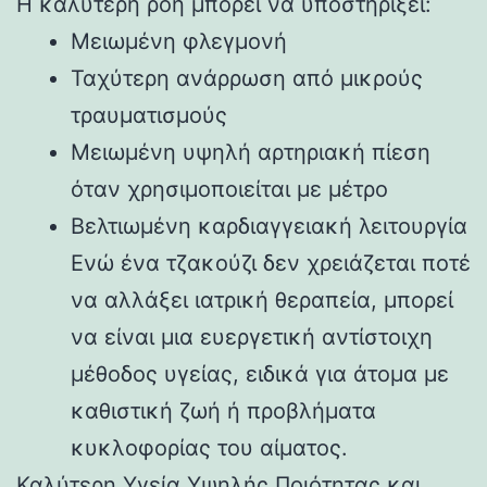
Η καλύτερη ροή μπορεί να υποστηρίξει:
Μειωμένη φλεγμονή
Ταχύτερη ανάρρωση από μικρούς
τραυματισμούς
Μειωμένη υψηλή αρτηριακή πίεση
όταν χρησιμοποιείται με μέτρο
Βελτιωμένη καρδιαγγειακή λειτουργία
Ενώ ένα τζακούζι δεν χρειάζεται ποτέ
να αλλάξει ιατρική θεραπεία, μπορεί
να είναι μια ευεργετική αντίστοιχη
μέθοδος υγείας, ειδικά για άτομα με
καθιστική ζωή ή προβλήματα
κυκλοφορίας του αίματος.
Καλύτερη Υγεία Υψηλής Ποιότητας και