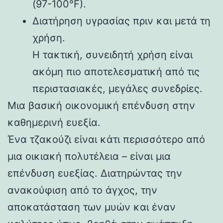
(97-100°F).
Διατήρηση υγρασίας πριν και μετά τη
χρήση.
Η τακτική, συνειδητή χρήση είναι
ακόμη πιο αποτελεσματική από τις
περιστασιακές, μεγάλες συνεδρίες.
Μια βασική οικονομική επένδυση στην
καθημερινή ευεξία.
Ένα τζακούζι είναι κάτι περισσότερο από
μια οικιακή πολυτέλεια – είναι μια
επένδυση ευεξίας. Διατηρώντας την
ανακούφιση από το άγχος, την
αποκατάσταση των μυών και έναν