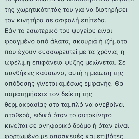
της χωρητικότητάς του για να διατηρήσει
τον κινητήρα σε ασφαλή επίπεδα.
Εάν το εσωτερικό του ψυγείου είναι
φραγμένο από άλατα, σκουριά ή ιζήματα
που έχουν συσσωρευτεί με τα χρόνια, η
ωφέλιμη επιφάνεια ψύξης μειώνεται. Σε
συνθήκες καύσωνα, αυτή η μείωση της
απόδοσης γίνεται αμέσως εμφανής. Θα
παρατηρήσετε τον δείκτη της
θερμοκρασίας στο ταμπλό να ανεβαίνει
σταθερά, ειδικά όταν το αυτοκίνητο
κινείται σε ανηφορικό δρόμο ή όταν είναι
φορτωμένο με αποσκευές και επιβάτες.