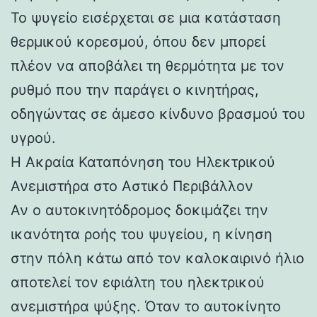
Το ψυγείο εισέρχεται σε μια κατάσταση
θερμικού κορεσμού, όπου δεν μπορεί
πλέον να αποβάλει τη θερμότητα με τον
ρυθμό που την παράγει ο κινητήρας,
οδηγώντας σε άμεσο κίνδυνο βρασμού του
υγρού.
Η Ακραία Καταπόνηση του Ηλεκτρικού
Ανεμιστήρα στο Αστικό Περιβάλλον
Αν ο αυτοκινητόδρομος δοκιμάζει την
ικανότητα ροής του ψυγείου, η κίνηση
στην πόλη κάτω από τον καλοκαιρινό ήλιο
αποτελεί τον εφιάλτη του ηλεκτρικού
ανεμιστήρα ψύξης. Όταν το αυτοκίνητο