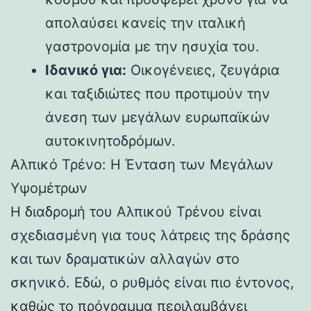
απολαύσει κανείς την ιταλική
γαστρονομία με την ησυχία του.
Ιδανικό για:
Οικογένειες, ζευγάρια
και ταξιδιώτες που προτιμούν την
άνεση των μεγάλων ευρωπαϊκών
αυτοκινητοδρόμων.
Αλπικό Τρένο: Η Ένταση των Μεγάλων
Υψομέτρων
Η διαδρομή του Αλπικού Τρένου είναι
σχεδιασμένη για τους λάτρεις της δράσης
και των δραματικών αλλαγών στο
σκηνικό. Εδώ, ο ρυθμός είναι πιο έντονος,
καθώς το πρόγραμμα περιλαμβάνει