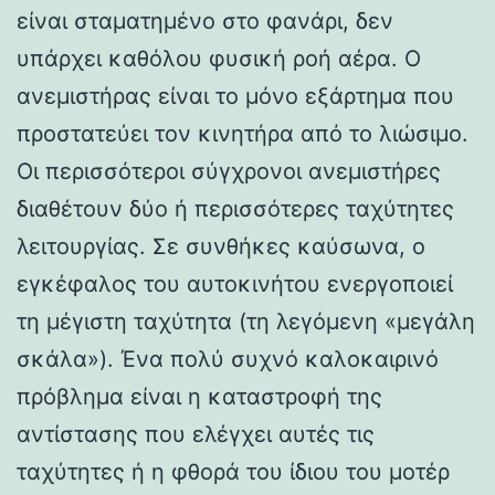
είναι σταματημένο στο φανάρι, δεν
υπάρχει καθόλου φυσική ροή αέρα. Ο
ανεμιστήρας είναι το μόνο εξάρτημα που
προστατεύει τον κινητήρα από το λιώσιμο.
Οι περισσότεροι σύγχρονοι ανεμιστήρες
διαθέτουν δύο ή περισσότερες ταχύτητες
λειτουργίας. Σε συνθήκες καύσωνα, ο
εγκέφαλος του αυτοκινήτου ενεργοποιεί
τη μέγιστη ταχύτητα (τη λεγόμενη «μεγάλη
σκάλα»). Ένα πολύ συχνό καλοκαιρινό
πρόβλημα είναι η καταστροφή της
αντίστασης που ελέγχει αυτές τις
ταχύτητες ή η φθορά του ίδιου του μοτέρ