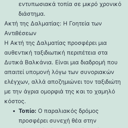
εντυπωσιακά τοπία σε μικρό χρονικό
διάστημα.
Ακτή της Δαλματίας: Η Γοητεία των
Αντιθέσεων
Η Ακτή της Δαλματίας προσφέρει μια
αυθεντική ταξιδιωτική περιπέτεια στα
Δυτικά Βαλκάνια. Είναι μια διαδρομή που
απαιτεί υπομονή λόγω των συνοριακών
ελέγχων, αλλά αποζημιώνει τον ταξιδιώτη
με την άγρια ομορφιά της και το χαμηλό
κόστος.
Τοπίο:
Ο παραλιακός δρόμος
προσφέρει συνεχή θέα στην