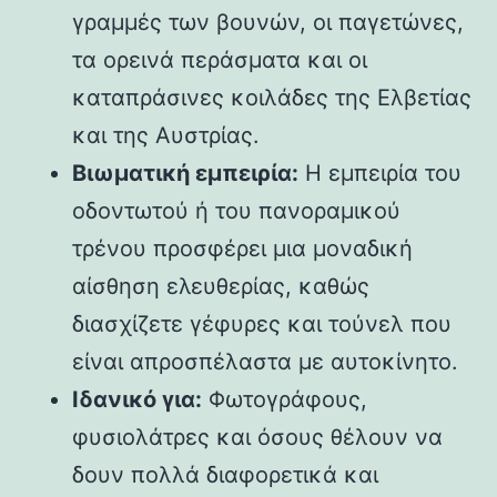
γραμμές των βουνών, οι παγετώνες,
τα ορεινά περάσματα και οι
καταπράσινες κοιλάδες της Ελβετίας
και της Αυστρίας.
Βιωματική εμπειρία:
Η εμπειρία του
οδοντωτού ή του πανοραμικού
τρένου προσφέρει μια μοναδική
αίσθηση ελευθερίας, καθώς
διασχίζετε γέφυρες και τούνελ που
είναι απροσπέλαστα με αυτοκίνητο.
Ιδανικό για:
Φωτογράφους,
φυσιολάτρες και όσους θέλουν να
δουν πολλά διαφορετικά και