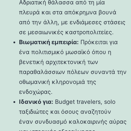
Αδριατική θάλασσα από τη μία
πλευρά και στα απόκρημνα βουνά
από την άλλη, με ενδιάμεσες στάσεις
σε μεσαιωνικές καστροπολιτείες.
Βιωματική εμπειρία:
Πρόκειται για
ένα πολιτισμικό μωσαϊκό όπου η
βενετική αρχιτεκτονική των
παραθαλάσσιων πόλεων συναντά την
οθωμανική κληρονομιά της
ενδοχώρας.
Ιδανικό για:
Budget travelers, solo
ταξιδιώτες και όσους αναζητούν
έναν συνδυασμό καλοκαιρινής αύρας