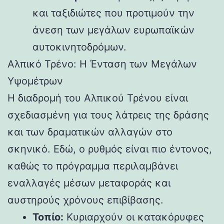
και ταξιδιώτες που προτιμούν την
άνεση των μεγάλων ευρωπαϊκών
αυτοκινητοδρόμων.
Αλπικό Τρένο: Η Ένταση των Μεγάλων
Υψομέτρων
Η διαδρομή του Αλπικού Τρένου είναι
σχεδιασμένη για τους λάτρεις της δράσης
και των δραματικών αλλαγών στο
σκηνικό. Εδώ, ο ρυθμός είναι πιο έντονος,
καθώς το πρόγραμμα περιλαμβάνει
εναλλαγές μέσων μεταφοράς και
αυστηρούς χρόνους επιβίβασης.
Τοπίο:
Κυριαρχούν οι κατακόρυφες