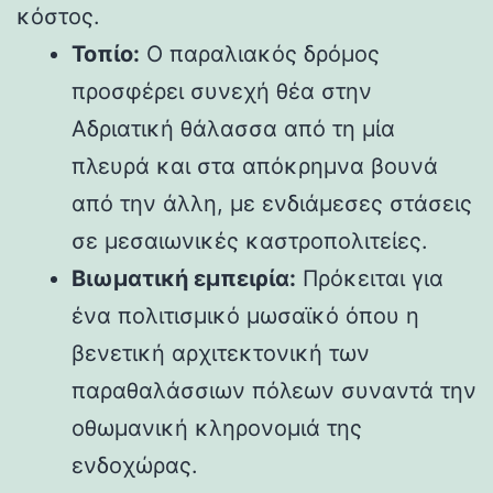
κόστος.
Τοπίο:
Ο παραλιακός δρόμος
προσφέρει συνεχή θέα στην
Αδριατική θάλασσα από τη μία
πλευρά και στα απόκρημνα βουνά
από την άλλη, με ενδιάμεσες στάσεις
σε μεσαιωνικές καστροπολιτείες.
Βιωματική εμπειρία:
Πρόκειται για
ένα πολιτισμικό μωσαϊκό όπου η
βενετική αρχιτεκτονική των
παραθαλάσσιων πόλεων συναντά την
οθωμανική κληρονομιά της
ενδοχώρας.