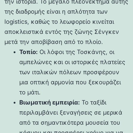
την ιστορία. Το μεγάλο πλεονέκτημα αυτής
της διαδρομής είναι η απλότητα των
logistics, καθώς το λεωφορείο κινείται
αποκλειστικά εντός της ζώνης Σένγκεν
μετά την αποβίβαση από το πλοίο.
Τοπίο:
Οι λόφοι της Τοσκάνης, οι
αμπελώνες και οι ιστορικές πλατείες
των ιταλικών πόλεων προσφέρουν
μια οπτική αρμονία που ξεκουράζει
το μάτι.
Βιωματική εμπειρία:
Το ταξίδι
περιλαμβάνει ξεναγήσεις σε μερικά
από τα σημαντικότερα μουσεία του
κόσμου και προσφέρει χρόνο για να