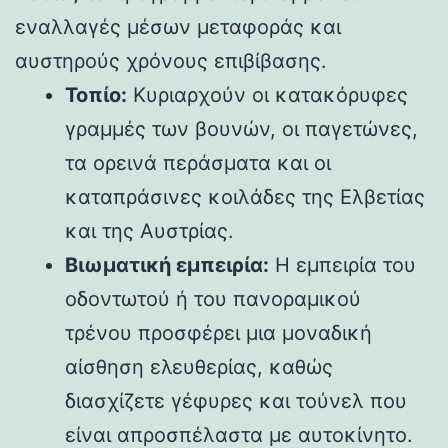
εναλλαγές μέσων μεταφοράς και
αυστηρούς χρόνους επιβίβασης.
Τοπίο:
Κυριαρχούν οι κατακόρυφες
γραμμές των βουνών, οι παγετώνες,
τα ορεινά περάσματα και οι
καταπράσινες κοιλάδες της Ελβετίας
και της Αυστρίας.
Βιωματική εμπειρία:
Η εμπειρία του
οδοντωτού ή του πανοραμικού
τρένου προσφέρει μια μοναδική
αίσθηση ελευθερίας, καθώς
διασχίζετε γέφυρες και τούνελ που
είναι απροσπέλαστα με αυτοκίνητο.