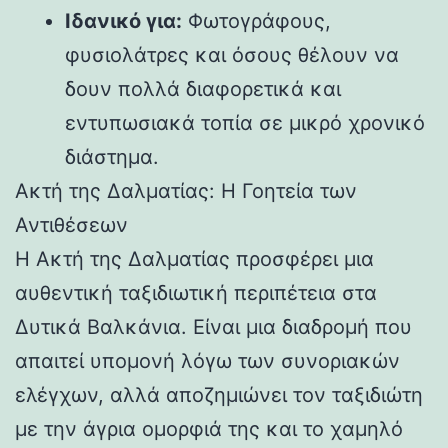
Ιδανικό για:
Φωτογράφους,
φυσιολάτρες και όσους θέλουν να
δουν πολλά διαφορετικά και
εντυπωσιακά τοπία σε μικρό χρονικό
διάστημα.
Ακτή της Δαλματίας: Η Γοητεία των
Αντιθέσεων
Η Ακτή της Δαλματίας προσφέρει μια
αυθεντική ταξιδιωτική περιπέτεια στα
Δυτικά Βαλκάνια. Είναι μια διαδρομή που
απαιτεί υπομονή λόγω των συνοριακών
ελέγχων, αλλά αποζημιώνει τον ταξιδιώτη
με την άγρια ομορφιά της και το χαμηλό