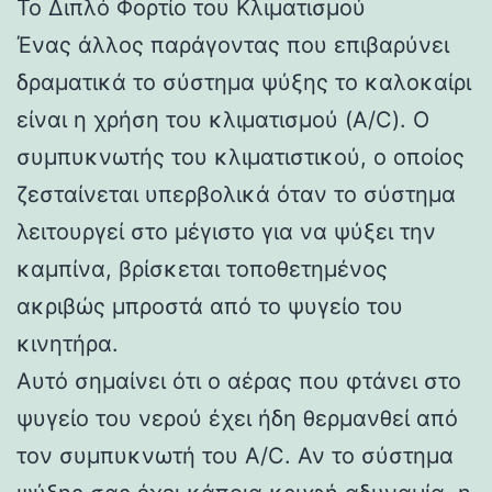
Το Διπλό Φορτίο του Κλιματισμού
Ένας άλλος παράγοντας που επιβαρύνει
δραματικά το σύστημα ψύξης το καλοκαίρι
είναι η χρήση του κλιματισμού (A/C). Ο
συμπυκνωτής του κλιματιστικού, ο οποίος
ζεσταίνεται υπερβολικά όταν το σύστημα
λειτουργεί στο μέγιστο για να ψύξει την
καμπίνα, βρίσκεται τοποθετημένος
ακριβώς μπροστά από το ψυγείο του
κινητήρα.
Αυτό σημαίνει ότι ο αέρας που φτάνει στο
ψυγείο του νερού έχει ήδη θερμανθεί από
τον συμπυκνωτή του A/C. Αν το σύστημα