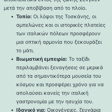
μετά την αποβίβαση από το πλοίο.
Τοπίο:
Οι λόφοι της Τοσκάνης, οι
αμπελώνες και οι ιστορικές πλατείες
των ιταλικών πόλεων προσφέρουν
μια οπτική αρμονία που ξεκουράζει
το μάτι.
Βιωματική εμπειρία:
Το ταξίδι
περιλαμβάνει ξεναγήσεις σε μερικά
από τα σημαντικότερα μουσεία του
κόσμου και προσφέρει χρόνο για να
απολαύσει κανείς την ιταλική
γαστρονομία με την ησυχία του.
Ιδανικό για:
Οικογένειες, ζευγάρια