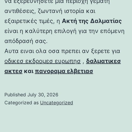
να εξερευνήσετε μια περιοχή γεμάτη
αντιθέσεις, ζωντανή ιστορία και
εξαιρετικές τιμές, η
Ακτή της Δαλματίας
είναι η καλύτερη επιλογή για την επόμενη
απόδρασή σας.
Αυτα ειναι ολα οσα πρεπει αν ξερετε για
οδικεσ εκδρομεσ ευρωπησ
,
δαλματικεσ
ακτεσ
και
πανοραμα ελβετιασ
Published
July 30, 2026
Categorized as
Uncategorized