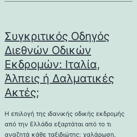
Συγκριτικός Οδηγός
Διεθνών Οδικών
Εκδρομών: Ιταλία,
Άλπεις ή Δαλματικές
Ακτές;
Η επιλογή της ιδανικής οδικής εκδρομής
από την Ελλάδα εξαρτάται από το τι
αναζητά κάθε ταξιδιώτης: χαλάρωση,