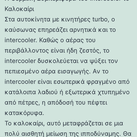
Καλοκαίρι
Στα αυτοκίνητα με κινητήρες turbo, ο
καύσωνας επηρεάζει αρνητικά και το
intercooler. Καθώς ο αέρας του
περιβάλλοντος είναι ήδη ζεστός, το
intercooler δυσκολεύεται να ψύξει τον
πεπιεσμένο αέρα εισαγωγής. Αν το
intercooler είναι εσωτερικά φραγμένο από
κατάλοιπα λαδιού ή εξωτερικά χτυπημένο
από πέτρες, η απόδοσή του πέφτει
κατακόρυφα.
Το καλοκαίρι, αυτό μεταφράζεται σε μια
πολύ αισθητή μείωση της ιπποδύναμης. Θα