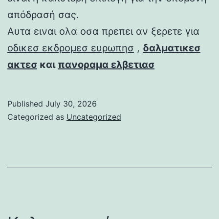
απόδρασή σας.
Αυτα ειναι ολα οσα πρεπει αν ξερετε για
οδικεσ εκδρομεσ ευρωπησ
,
δαλματικεσ
ακτεσ
και
πανοραμα ελβετιασ
Published
July 30, 2026
Categorized as
Uncategorized