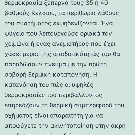
θερμοκρασία ξεπερνά τους 35 ή 40
βαθμούς Κελσίου, τα περιθώρια λάθους
του συστήματος εκμηδενίζονται. Ένα
ψυγείο που λειτουργούσε οριακά τον
χειμώνα ή ένας ανεμιστήρας που έχει
χάσει μέρος της αποδοτικότητάς του θα
παραδώσουν πνεύμα με την πρώτη
σοβαρή θερμική καταπόνηση. Η
κατανόηση του πώς οι υψηλές
θερμοκρασίες του περιβάλλοντος
επηρεάζουν τη θερμική συμπεριφορά του
οχήματος είναι απαραίτητη για να
αποφύγετε την ακινητοποίηση στην άκρη