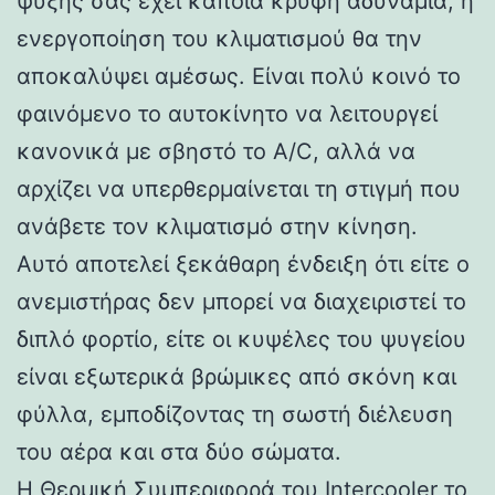
ψύξης σας έχει κάποια κρυφή αδυναμία, η
ενεργοποίηση του κλιματισμού θα την
αποκαλύψει αμέσως. Είναι πολύ κοινό το
φαινόμενο το αυτοκίνητο να λειτουργεί
κανονικά με σβηστό το A/C, αλλά να
αρχίζει να υπερθερμαίνεται τη στιγμή που
ανάβετε τον κλιματισμό στην κίνηση.
Αυτό αποτελεί ξεκάθαρη ένδειξη ότι είτε ο
ανεμιστήρας δεν μπορεί να διαχειριστεί το
διπλό φορτίο, είτε οι κυψέλες του ψυγείου
είναι εξωτερικά βρώμικες από σκόνη και
φύλλα, εμποδίζοντας τη σωστή διέλευση
του αέρα και στα δύο σώματα.
Η Θερμική Συμπεριφορά του Intercooler το