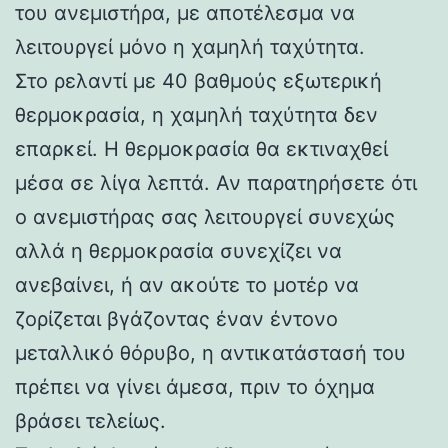
του ανεμιστήρα, με αποτέλεσμα να
λειτουργεί μόνο η χαμηλή ταχύτητα.
Στο ρελαντί με 40 βαθμούς εξωτερική
θερμοκρασία, η χαμηλή ταχύτητα δεν
επαρκεί. Η θερμοκρασία θα εκτιναχθεί
μέσα σε λίγα λεπτά. Αν παρατηρήσετε ότι
ο ανεμιστήρας σας λειτουργεί συνεχώς
αλλά η θερμοκρασία συνεχίζει να
ανεβαίνει, ή αν ακούτε το μοτέρ να
ζορίζεται βγάζοντας έναν έντονο
μεταλλικό θόρυβο, η αντικατάστασή του
πρέπει να γίνει άμεσα, πριν το όχημα
βράσει τελείως.