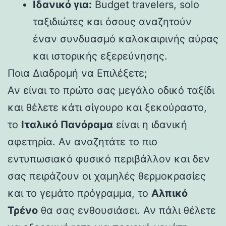
Ιδανικό για:
Budget travelers, solo
ταξιδιώτες και όσους αναζητούν
έναν συνδυασμό καλοκαιρινής αύρας
και ιστορικής εξερεύνησης.
Ποια Διαδρομή να Επιλέξετε;
Αν είναι το πρώτο σας μεγάλο οδικό ταξίδι
και θέλετε κάτι σίγουρο και ξεκούραστο,
το
Ιταλικό Πανόραμα
είναι η ιδανική
αφετηρία. Αν αναζητάτε το πιο
εντυπωσιακό φυσικό περιβάλλον και δεν
σας πειράζουν οι χαμηλές θερμοκρασίες
και το γεμάτο πρόγραμμα, το
Αλπικό
Τρένο
θα σας ενθουσιάσει. Αν πάλι θέλετε