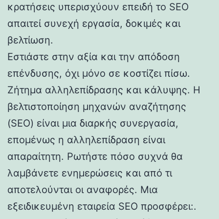
κρατήσεις υπερισχύουν επειδή το SEO
απαιτεί συνεχή εργασία, δοκιμές και
βελτίωση.
Εστιάστε στην αξία και την απόδοση
επένδυσης, όχι μόνο σε κοστίζει πίσω.
Ζήτημα αλληλεπίδρασης και κάλυψης. Η
βελτιστοποίηση μηχανών αναζήτησης
(SEO) είναι μια διαρκής συνεργασία,
επομένως η αλληλεπίδραση είναι
απαραίτητη. Ρωτήστε πόσο συχνά θα
λαμβάνετε ενημερώσεις και από τι
αποτελούνται οι αναφορές. Μια
εξειδικευμένη εταιρεία SEO προσφέρει:.