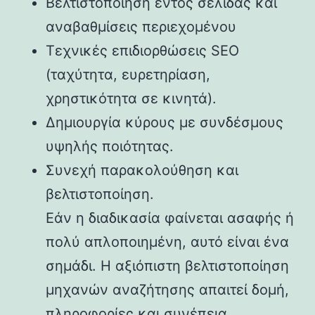
Βελτιστοποίηση εντός σελίδας και
αναβαθμίσεις περιεχομένου
Τεχνικές επιδιορθώσεις SEO
(ταχύτητα, ευρετηρίαση,
χρηστικότητα σε κινητά).
Δημιουργία κύρους με συνδέσμους
υψηλής ποιότητας.
Συνεχή παρακολούθηση και
βελτιστοποίηση.
Εάν η διαδικασία φαίνεται ασαφής ή
πολύ απλοποιημένη, αυτό είναι ένα
σημάδι. Η αξιόπιστη βελτιστοποίηση
μηχανών αναζήτησης απαιτεί δομή,
πληροφορίες και συνέπεια.