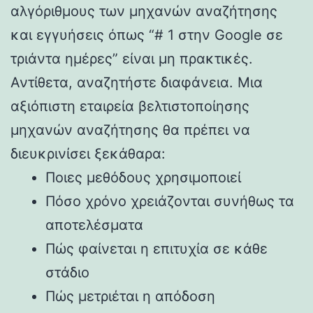
αλγόριθμους των μηχανών αναζήτησης
και εγγυήσεις όπως “# 1 στην Google σε
τριάντα ημέρες” είναι μη πρακτικές.
Αντίθετα, αναζητήστε διαφάνεια. Μια
αξιόπιστη εταιρεία βελτιστοποίησης
μηχανών αναζήτησης θα πρέπει να
διευκρινίσει ξεκάθαρα:
Ποιες μεθόδους χρησιμοποιεί
Πόσο χρόνο χρειάζονται συνήθως τα
αποτελέσματα
Πώς φαίνεται η επιτυχία σε κάθε
στάδιο
Πώς μετριέται η απόδοση