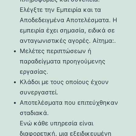
Ελέγξτε την Εμπειρία και τα
Αποδεδειγμένα Αποτελέσματα. Η
εμπειρία έχει σημασία, ειδικά σε
ανταγωνιστικές αγορές. Αίτημα:.
Μελέτες περιπτώσεων ή
παραδείγματα προηγούμενης
εργασίας.
Κλάδοι με τους οποίους έχουν
συνεργαστεί.
Αποτελέσματα που επιτεύχθηκαν
σταδιακά.
Ενώ κάθε υπηρεσία είναι
διαφορετική, μια εξειδικευμένη