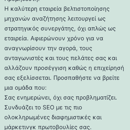
Η καλύτερη εταιρεία βελτιστοποίησης
μηχανών αναζήτησης λειτουργεί ως
στρατηγικός συνεργάτης, όχι απλώς ως
εταιρεία. Αφιερώνουν χρόνο για να
αναγνωρίσουν την αγορά, τους
ανταγωνιστές και τους πελάτες σας και
αλλάζουν προσέγγιση καθώς η επιχείρησή
σας εξελίσσεται. Προσπαθήστε να βρείτε
μια ομάδα που:
Σας ενημερώνει, όχι σας προβληματίζει.
Συνδυάζει το SEO με τις πιο
ολοκληρωμένες διαφημιστικές και
μάρκετινγκ πρωτοβουλίες σας.