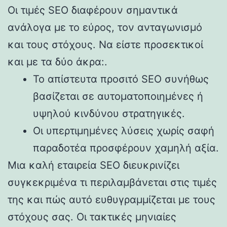
Οι τιμές SEO διαφέρουν σημαντικά
ανάλογα με το εύρος, τον ανταγωνισμό
και τους στόχους. Να είστε προσεκτικοί
και με τα δύο άκρα:.
Το απίστευτα προσιτό SEO συνήθως
βασίζεται σε αυτοματοποιημένες ή
υψηλού κινδύνου στρατηγικές.
Οι υπερτιμημένες λύσεις χωρίς σαφή
παραδοτέα προσφέρουν χαμηλή αξία.
Μια καλή εταιρεία SEO διευκρινίζει
συγκεκριμένα τι περιλαμβάνεται στις τιμές
της και πώς αυτό ευθυγραμμίζεται με τους
στόχους σας. Οι τακτικές μηνιαίες