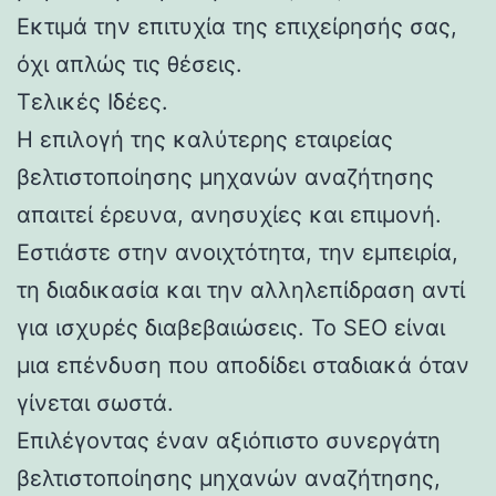
Εκτιμά την επιτυχία της επιχείρησής σας,
όχι απλώς τις θέσεις.
Τελικές Ιδέες.
Η επιλογή της καλύτερης εταιρείας
βελτιστοποίησης μηχανών αναζήτησης
απαιτεί έρευνα, ανησυχίες και επιμονή.
Εστιάστε στην ανοιχτότητα, την εμπειρία,
τη διαδικασία και την αλληλεπίδραση αντί
για ισχυρές διαβεβαιώσεις. Το SEO είναι
μια επένδυση που αποδίδει σταδιακά όταν
γίνεται σωστά.
Επιλέγοντας έναν αξιόπιστο συνεργάτη
βελτιστοποίησης μηχανών αναζήτησης,