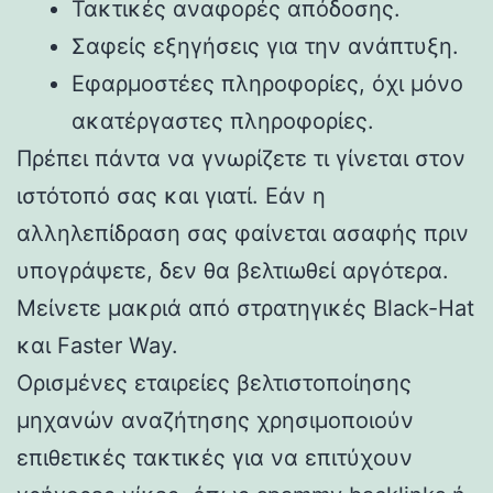
Τακτικές αναφορές απόδοσης.
Σαφείς εξηγήσεις για την ανάπτυξη.
Εφαρμοστέες πληροφορίες, όχι μόνο
ακατέργαστες πληροφορίες.
Πρέπει πάντα να γνωρίζετε τι γίνεται στον
ιστότοπό σας και γιατί. Εάν η
αλληλεπίδραση σας φαίνεται ασαφής πριν
υπογράψετε, δεν θα βελτιωθεί αργότερα.
Μείνετε μακριά από στρατηγικές Black-Hat
και Faster Way.
Ορισμένες εταιρείες βελτιστοποίησης
μηχανών αναζήτησης χρησιμοποιούν
επιθετικές τακτικές για να επιτύχουν