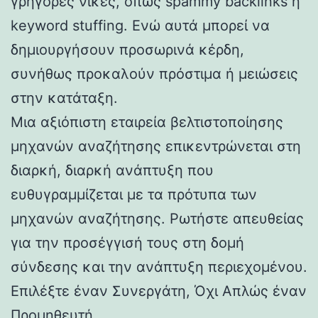
γρήγορες νίκες, όπως spammy backlinks ή
keyword stuffing. Ενώ αυτά μπορεί να
δημιουργήσουν προσωρινά κέρδη,
συνήθως προκαλούν πρόστιμα ή μειώσεις
στην κατάταξη.
Μια αξιόπιστη εταιρεία βελτιστοποίησης
μηχανών αναζήτησης επικεντρώνεται στη
διαρκή, διαρκή ανάπτυξη που
ευθυγραμμίζεται με τα πρότυπα των
μηχανών αναζήτησης. Ρωτήστε απευθείας
για την προσέγγισή τους στη δομή
σύνδεσης και την ανάπτυξη περιεχομένου.
Επιλέξτε έναν Συνεργάτη, Όχι Απλώς έναν
Προμηθευτή.