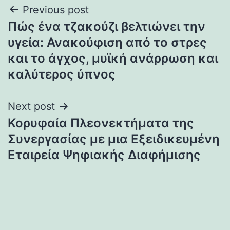
Post
Previous post
Πώς ένα τζακούζι βελτιώνει την
navigation
υγεία: Ανακούφιση από το στρες
και το άγχος, μυϊκή ανάρρωση και
καλύτερος ύπνος
Next post
Κορυφαία Πλεονεκτήματα της
Συνεργασίας με μια Εξειδικευμένη
Εταιρεία Ψηφιακής Διαφήμισης