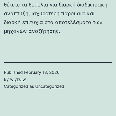
θέτετε τα θεμέλια για διαρκή διαδικτυακή
ανάπτυξη, ισχυρότερη παρουσία και
διαρκή επιτυχία στα αποτελέσματα των
μηχανών αναζήτησης.
Published
February 13, 2026
By
wiyhuiw
Categorized as
Uncategorized