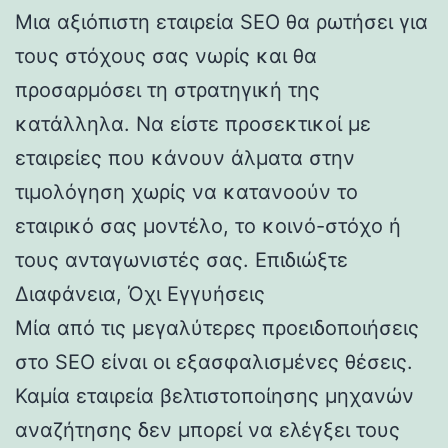
Μια αξιόπιστη εταιρεία SEO θα ρωτήσει για
τους στόχους σας νωρίς και θα
προσαρμόσει τη στρατηγική της
κατάλληλα. Να είστε προσεκτικοί με
εταιρείες που κάνουν άλματα στην
τιμολόγηση χωρίς να κατανοούν το
εταιρικό σας μοντέλο, το κοινό-στόχο ή
τους ανταγωνιστές σας. Επιδιώξτε
Διαφάνεια, Όχι Εγγυήσεις
Μία από τις μεγαλύτερες προειδοποιήσεις
στο SEO είναι οι εξασφαλισμένες θέσεις.
Καμία εταιρεία βελτιστοποίησης μηχανών
αναζήτησης δεν μπορεί να ελέγξει τους