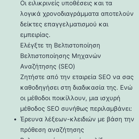
Οι ειλικρινείς υποθέσεις και τα
λογικά χρονοδιαγράμματα αποτελούν
δείκτες επαγγελματισμού και
εμπειρίας.
Ελέγξτε τη Βελτιστοποίηση
Βελτιστοποίησης Μηχανών
Αναζήτησης (SEO)
Ζητήστε από την εταιρεία SEO να σας
καθοδηγήσει στη διαδικασία της. Ενώ
οι μέθοδοι ποικίλλουν, μια ισχυρή
μέθοδος SEO συνήθως περιλαμβάνει:
Έρευνα λέξεων-κλειδιών με βάση την
πρόθεση αναζήτησης