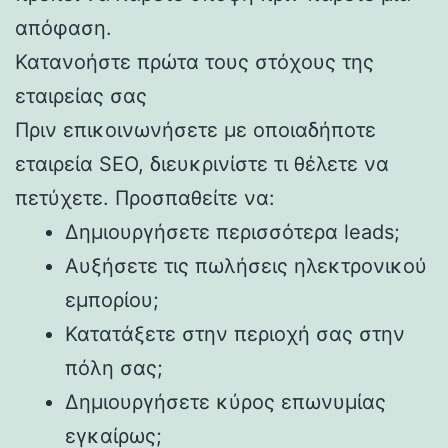
απόφαση.
Κατανοήστε πρώτα τους στόχους της
εταιρείας σας
Πριν επικοινωνήσετε με οποιαδήποτε
εταιρεία SEO, διευκρινίστε τι θέλετε να
πετύχετε. Προσπαθείτε να:
Δημιουργήσετε περισσότερα leads;
Αυξήσετε τις πωλήσεις ηλεκτρονικού
εμπορίου;
Κατατάξετε στην περιοχή σας στην
πόλη σας;
Δημιουργήσετε κύρος επωνυμίας
εγκαίρως;