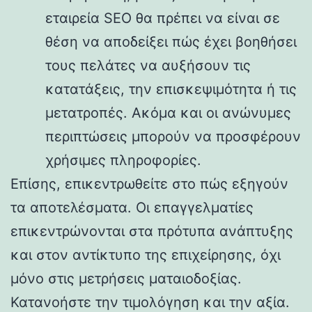
εταιρεία SEO θα πρέπει να είναι σε
θέση να αποδείξει πώς έχει βοηθήσει
τους πελάτες να αυξήσουν τις
κατατάξεις, την επισκεψιμότητα ή τις
μετατροπές. Ακόμα και οι ανώνυμες
περιπτώσεις μπορούν να προσφέρουν
χρήσιμες πληροφορίες.
Επίσης, επικεντρωθείτε στο πώς εξηγούν
τα αποτελέσματα. Οι επαγγελματίες
επικεντρώνονται στα πρότυπα ανάπτυξης
και στον αντίκτυπο της επιχείρησης, όχι
μόνο στις μετρήσεις ματαιοδοξίας.
Κατανοήστε την τιμολόγηση και την αξία.