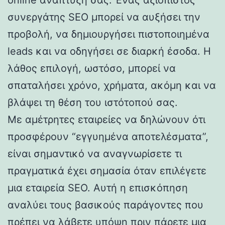
συνεργάτης SEO μπορεί να αυξήσει την
προβολή, να δημιουργήσει πιστοποιημένα
leads και να οδηγήσει σε διαρκή έσοδα. Η
λάθος επιλογή, ωστόσο, μπορεί να
σπαταλήσει χρόνο, χρήματα, ακόμη και να
βλάψει τη θέση του ιστότοπού σας.
Με αμέτρητες εταιρείες να δηλώνουν ότι
προσφέρουν “εγγυημένα αποτελέσματα”,
είναι σημαντικό να αναγνωρίσετε τι
πραγματικά έχει σημασία όταν επιλέγετε
μια εταιρεία SEO. Αυτή η επισκόπηση
αναλύει τους βασικούς παράγοντες που
πρέπει να λάβετε υπόψη πριν πάρετε μια