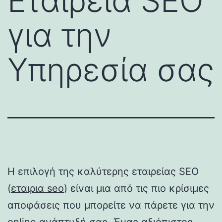
Εταιρεία SEO
για την
Υπηρεσία σας
Η επιλογή της καλύτερης εταιρείας SEO
(
εταιρια seo
) είναι μια από τις πιο κρίσιμες
αποφάσεις που μπορείτε να πάρετε για την
online ανάπτυξή σας. Ένας αξιόπιστος