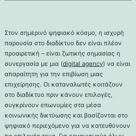
Στον σημερινό ψηφιακό κόσμο, η ισχυρή
παρουσία στο διαδίκτυο δεν είναι πλέον
προαιρετική – είναι ζωτικής σημασίας η
συνεργασία με μια (
digital agency
) να είναι
απαραίτητη για την επιβίωση μιας
επιχείρησης. Οι καταναλωτές κοιτάζουν
στο διαδίκτυο πριν κάνουν επιλογές,
συγκρίνουν επωνυμίες στα μέσα
κοινωνικής δικτύωσης και βασίζονται στο
ψηφιακό περιεχόμενο για να κατευθύνουν
τις επιλογές τους. Για οργανισμούς όλων