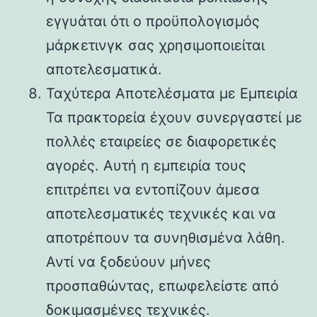
εγγυάται ότι ο προϋπολογισμός
μάρκετινγκ σας χρησιμοποιείται
αποτελεσματικά.
Ταχύτερα Αποτελέσματα με Εμπειρία
Τα πρακτορεία έχουν συνεργαστεί με
πολλές εταιρείες σε διαφορετικές
αγορές. Αυτή η εμπειρία τους
επιτρέπει να εντοπίζουν άμεσα
αποτελεσματικές τεχνικές και να
αποτρέπουν τα συνηθισμένα λάθη.
Αντί να ξοδεύουν μήνες
προσπαθώντας, επωφελείστε από
δοκιμασμένες τεχνικές.