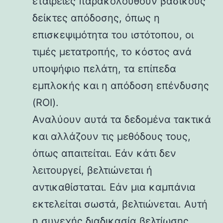
εταιρείες παρακολουθούν βασικούς
δείκτες απόδοσης, όπως η
επισκεψιμότητα του ιστότοπου, οι
τιμές μετατροπής, το κόστος ανά
υποψήφιο πελάτη, τα επίπεδα
εμπλοκής και η απόδοση επένδυσης
(ROI).
Αναλύουν αυτά τα δεδομένα τακτικά
και αλλάζουν τις μεθόδους τους,
όπως απαιτείται. Εάν κάτι δεν
λειτουργεί, βελτιώνεται ή
αντικαθίσταται. Εάν μια καμπάνια
εκτελείται σωστά, βελτιώνεται. Αυτή
η συνεχής διαδικασία βελτίωσης