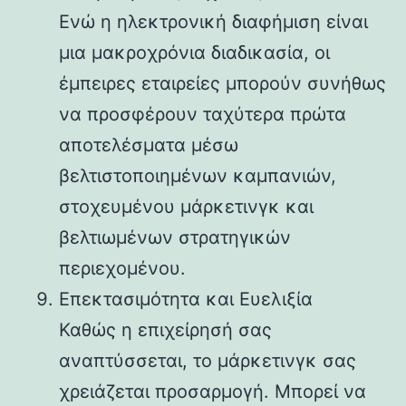
Ενώ η ηλεκτρονική διαφήμιση είναι
μια μακροχρόνια διαδικασία, οι
έμπειρες εταιρείες μπορούν συνήθως
να προσφέρουν ταχύτερα πρώτα
αποτελέσματα μέσω
βελτιστοποιημένων καμπανιών,
στοχευμένου μάρκετινγκ και
βελτιωμένων στρατηγικών
περιεχομένου.
Επεκτασιμότητα και Ευελιξία
Καθώς η επιχείρησή σας
αναπτύσσεται, το μάρκετινγκ σας
χρειάζεται προσαρμογή. Μπορεί να