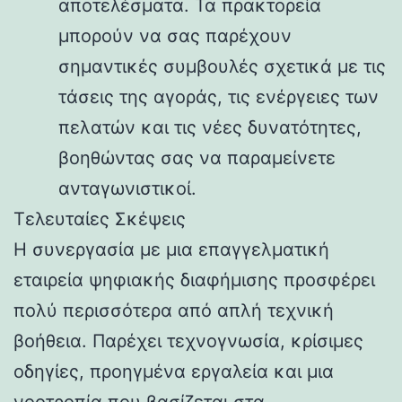
αποτελέσματα. Τα πρακτορεία
μπορούν να σας παρέχουν
σημαντικές συμβουλές σχετικά με τις
τάσεις της αγοράς, τις ενέργειες των
πελατών και τις νέες δυνατότητες,
βοηθώντας σας να παραμείνετε
ανταγωνιστικοί.
Τελευταίες Σκέψεις
Η συνεργασία με μια επαγγελματική
εταιρεία ψηφιακής διαφήμισης προσφέρει
πολύ περισσότερα από απλή τεχνική
βοήθεια. Παρέχει τεχνογνωσία, κρίσιμες
οδηγίες, προηγμένα εργαλεία και μια
νοοτροπία που βασίζεται στα