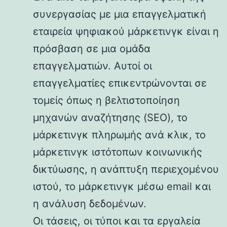
συνεργασίας με μια επαγγελματική
εταιρεία ψηφιακού μάρκετινγκ είναι η
πρόσβαση σε μια ομάδα
επαγγελματιών. Αυτοί οι
επαγγελματίες επικεντρώνονται σε
τομείς όπως η βελτιστοποίηση
μηχανών αναζήτησης (SEO), το
μάρκετινγκ πληρωμής ανά κλικ, το
μάρκετινγκ ιστότοπων κοινωνικής
δικτύωσης, η ανάπτυξη περιεχομένου
ιστού, το μάρκετινγκ μέσω email και
η ανάλυση δεδομένων.
Οι τάσεις, οι τύποι και τα εργαλεία