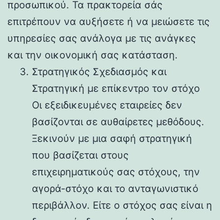
προσωπικού. Τα πρακτορεία σάς
επιτρέπουν να αυξήσετε ή να μειώσετε τις
υπηρεσίες σας ανάλογα με τις ανάγκες
και την οικονομική σας κατάσταση.
Στρατηγικός Σχεδιασμός και
Στρατηγική με επίκεντρο τον στόχο
Οι εξειδικευμένες εταιρείες δεν
βασίζονται σε αυθαίρετες μεθόδους.
Ξεκινούν με μια σαφή στρατηγική
που βασίζεται στους
επιχειρηματικούς σας στόχους, την
αγορά-στόχο και το ανταγωνιστικό
περιβάλλον. Είτε ο στόχος σας είναι η