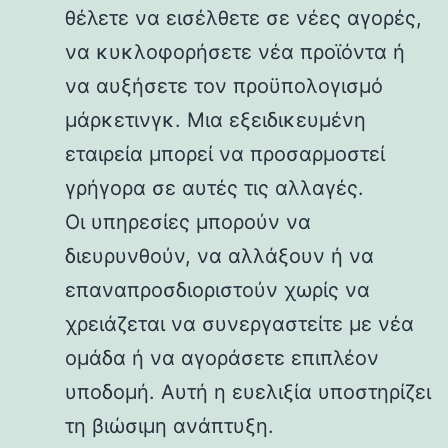
θέλετε να εισέλθετε σε νέες αγορές,
να κυκλοφορήσετε νέα προϊόντα ή
να αυξήσετε τον προϋπολογισμό
μάρκετινγκ. Μια εξειδικευμένη
εταιρεία μπορεί να προσαρμοστεί
γρήγορα σε αυτές τις αλλαγές.
Οι υπηρεσίες μπορούν να
διευρυνθούν, να αλλάξουν ή να
επαναπροσδιοριστούν χωρίς να
χρειάζεται να συνεργαστείτε με νέα
ομάδα ή να αγοράσετε επιπλέον
υποδομή. Αυτή η ευελιξία υποστηρίζει
τη βιώσιμη ανάπτυξη.