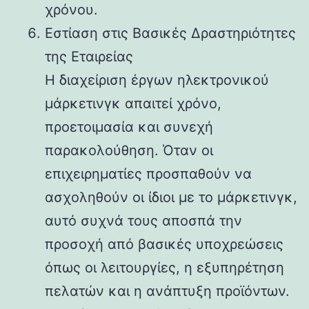
χρόνου.
Εστίαση στις Βασικές Δραστηριότητες
της Εταιρείας
Η διαχείριση έργων ηλεκτρονικού
μάρκετινγκ απαιτεί χρόνο,
προετοιμασία και συνεχή
παρακολούθηση. Όταν οι
επιχειρηματίες προσπαθούν να
ασχοληθούν οι ίδιοι με το μάρκετινγκ,
αυτό συχνά τους αποσπά την
προσοχή από βασικές υποχρεώσεις
όπως οι λειτουργίες, η εξυπηρέτηση
πελατών και η ανάπτυξη προϊόντων.