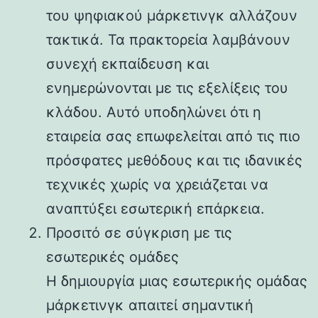
του ψηφιακού μάρκετινγκ αλλάζουν
τακτικά. Τα πρακτορεία λαμβάνουν
συνεχή εκπαίδευση και
ενημερώνονται με τις εξελίξεις του
κλάδου. Αυτό υποδηλώνει ότι η
εταιρεία σας επωφελείται από τις πιο
πρόσφατες μεθόδους και τις ιδανικές
τεχνικές χωρίς να χρειάζεται να
αναπτύξει εσωτερική επάρκεια.
Προσιτό σε σύγκριση με τις
εσωτερικές ομάδες
Η δημιουργία μιας εσωτερικής ομάδας
μάρκετινγκ απαιτεί σημαντική