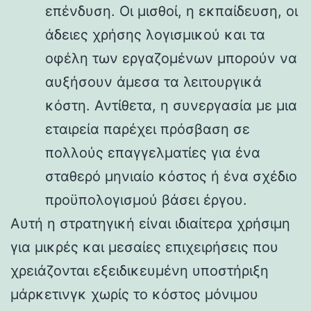
επένδυση. Οι μισθοί, η εκπαίδευση, οι
άδειες χρήσης λογισμικού και τα
οφέλη των εργαζομένων μπορούν να
αυξήσουν άμεσα τα λειτουργικά
κόστη. Αντίθετα, η συνεργασία με μια
εταιρεία παρέχει πρόσβαση σε
πολλούς επαγγελματίες για ένα
σταθερό μηνιαίο κόστος ή ένα σχέδιο
προϋπολογισμού βάσει έργου.
Αυτή η στρατηγική είναι ιδιαίτερα χρήσιμη
για μικρές και μεσαίες επιχειρήσεις που
χρειάζονται εξειδικευμένη υποστήριξη
μάρκετινγκ χωρίς το κόστος μόνιμου