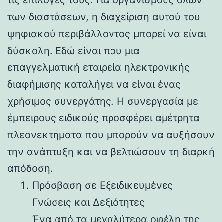
των διαστάσεων, η διαχείριση αυτού του
ψηφιακού περιβάλλοντος μπορεί να είναι
δύσκολη. Εδώ είναι που μια
επαγγελματική εταιρεία ηλεκτρονικής
διαφήμισης καταλήγει να είναι ένας
χρήσιμος συνεργάτης. Η συνεργασία με
έμπειρους ειδικούς προσφέρει αμέτρητα
πλεονεκτήματα που μπορούν να αυξήσουν
την ανάπτυξη και να βελτιώσουν τη διαρκή
απόδοση.
Πρόσβαση σε Εξειδικευμένες
Γνώσεις και Δεξιότητες
Ένα από τα μεγαλύτερα οφέλη της