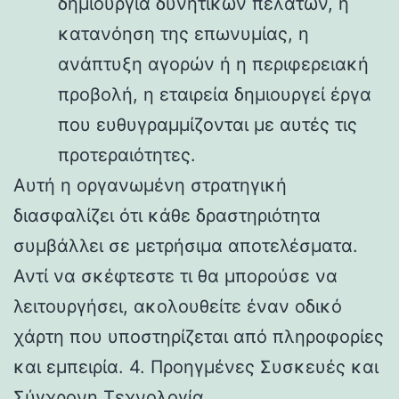
δημιουργία δυνητικών πελατών, η
κατανόηση της επωνυμίας, η
ανάπτυξη αγορών ή η περιφερειακή
προβολή, η εταιρεία δημιουργεί έργα
που ευθυγραμμίζονται με αυτές τις
προτεραιότητες.
Αυτή η οργανωμένη στρατηγική
διασφαλίζει ότι κάθε δραστηριότητα
συμβάλλει σε μετρήσιμα αποτελέσματα.
Αντί να σκέφτεστε τι θα μπορούσε να
λειτουργήσει, ακολουθείτε έναν οδικό
χάρτη που υποστηρίζεται από πληροφορίες
και εμπειρία. 4. Προηγμένες Συσκευές και
Σύγχρονη Τεχνολογία