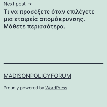
Next post
Τι να προσέξετε όταν επιλέγετε
μια εταιρεία απομάκρυνσης.
Μάθετε περισσότερα.
MADISONPOLICYFORUM
Proudly powered by
WordPress
.