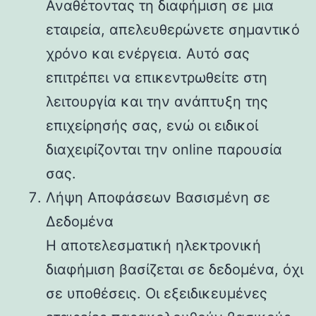
Αναθέτοντας τη διαφήμιση σε μια
εταιρεία, απελευθερώνετε σημαντικό
χρόνο και ενέργεια. Αυτό σας
επιτρέπει να επικεντρωθείτε στη
λειτουργία και την ανάπτυξη της
επιχείρησής σας, ενώ οι ειδικοί
διαχειρίζονται την online παρουσία
σας.
Λήψη Αποφάσεων Βασισμένη σε
Δεδομένα
Η αποτελεσματική ηλεκτρονική
διαφήμιση βασίζεται σε δεδομένα, όχι
σε υποθέσεις. Οι εξειδικευμένες