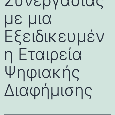
Συνεργασίας
με μια
Εξειδικευμέν
η Εταιρεία
Ψηφιακής
Διαφήμισης