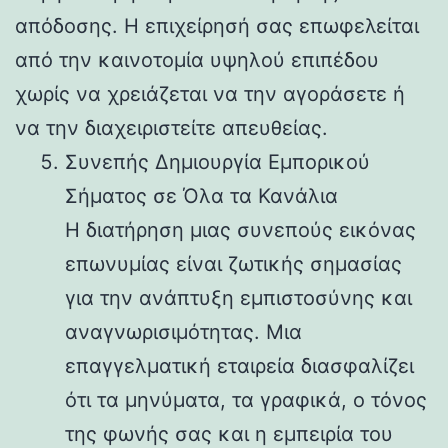
απόδοσης. Η επιχείρησή σας επωφελείται
από την καινοτομία υψηλού επιπέδου
χωρίς να χρειάζεται να την αγοράσετε ή
να την διαχειριστείτε απευθείας.
Συνεπής Δημιουργία Εμπορικού
Σήματος σε Όλα τα Κανάλια
Η διατήρηση μιας συνεπούς εικόνας
επωνυμίας είναι ζωτικής σημασίας
για την ανάπτυξη εμπιστοσύνης και
αναγνωρισιμότητας. Μια
επαγγελματική εταιρεία διασφαλίζει
ότι τα μηνύματα, τα γραφικά, ο τόνος
της φωνής σας και η εμπειρία του