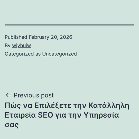
Published
February 20, 2026
By
wiyhuiw
Categorized as
Uncategorized
Post
Previous post
Πώς να Επιλέξετε την Κατάλληλη
navigation
Εταιρεία SEO για την Υπηρεσία
σας