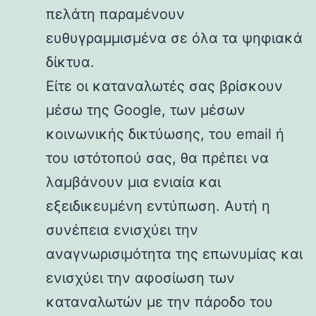
πελάτη παραμένουν
ευθυγραμμισμένα σε όλα τα ψηφιακά
δίκτυα.
Είτε οι καταναλωτές σας βρίσκουν
μέσω της Google, των μέσων
κοινωνικής δικτύωσης, του email ή
του ιστότοπού σας, θα πρέπει να
λαμβάνουν μια ενιαία και
εξειδικευμένη εντύπωση. Αυτή η
συνέπεια ενισχύει την
αναγνωρισιμότητα της επωνυμίας και
ενισχύει την αφοσίωση των
καταναλωτών με την πάροδο του