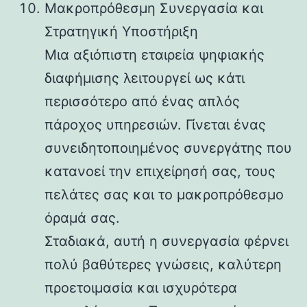
Μακροπρόθεσμη Συνεργασία και
Στρατηγική Υποστήριξη
Μια αξιόπιστη εταιρεία ψηφιακής
διαφήμισης λειτουργεί ως κάτι
περισσότερο από ένας απλός
πάροχος υπηρεσιών. Γίνεται ένας
συνειδητοποιημένος συνεργάτης που
κατανοεί την επιχείρησή σας, τους
πελάτες σας και το μακροπρόθεσμο
όραμά σας.
Σταδιακά, αυτή η συνεργασία φέρνει
πολύ βαθύτερες γνώσεις, καλύτερη
προετοιμασία και ισχυρότερα