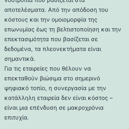
αποτελέσματα. Από την απόδοση του
κόστους και την ομοιομορφία της
επωνυμίας έως τη βελτιστοποίηση και την
επεκτασιμότητα που βασίζεται σε
δεδομένα, τα πλεονεκτήματα είναι
σημαντικά.
Για τις εταιρείες που θέλουν να
επεκταθούν βιώσιμα στο σημερινό
ψηφιακό τοπίο, η συνεργασία με την
κατάλληλη εταιρεία δεν είναι κόστος –
είναι μια επένδυση σε μακροχρόνια
επιτυχία.