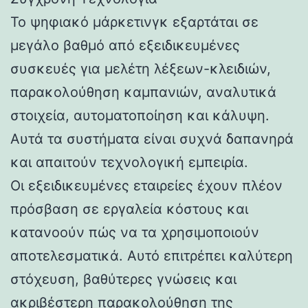
Το ψηφιακό μάρκετινγκ εξαρτάται σε
μεγάλο βαθμό από εξειδικευμένες
συσκευές για μελέτη λέξεων-κλειδιών,
παρακολούθηση καμπανιών, αναλυτικά
στοιχεία, αυτοματοποίηση και κάλυψη.
Αυτά τα συστήματα είναι συχνά δαπανηρά
και απαιτούν τεχνολογική εμπειρία.
Οι εξειδικευμένες εταιρείες έχουν πλέον
πρόσβαση σε εργαλεία κόστους και
κατανοούν πώς να τα χρησιμοποιούν
αποτελεσματικά. Αυτό επιτρέπει καλύτερη
στόχευση, βαθύτερες γνώσεις και
ακριβέστερη παρακολούθηση της