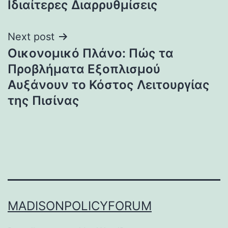
Ιδιαίτερες Διαρρυθμίσεις
Next post
Οικονομικό Πλάνο: Πώς τα
Προβλήματα Εξοπλισμού
Αυξάνουν το Κόστος Λειτουργίας
της Πισίνας
MADISONPOLICYFORUM