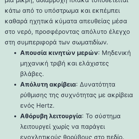
κάτω από το υπόστρωμα και εκπέμπει
καθαρά ηχητικά κύματα απευθείας μέσα
στο νερό, προσφέροντας απόλυτο έλεγχο
στη συμπεριφορά των σωματιδίων.
Απουσία κινητών μερών
: Μηδενική
μηχανική τριβή και ελάχιστες
βλάβες.
Απόλυτη ακρίβεια
: Δυνατότητα
ρύθμισης της συχνότητας με ακρίβεια
ενός Hertz.
Αθόρυβη λειτουργία
: Το σύστημα
λειτουργεί χωρίς να παράγει
ενοχλητικούς θορύβους στο πεδίο.