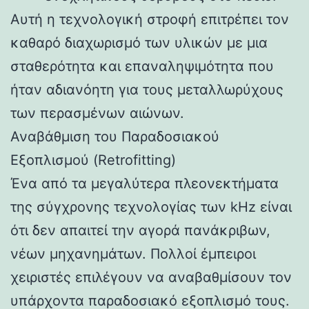
Αυτή η τεχνολογική στροφή επιτρέπει τον
καθαρό διαχωρισμό των υλικών με μια
σταθερότητα και επαναληψιμότητα που
ήταν αδιανόητη για τους μεταλλωρύχους
των περασμένων αιώνων.
Αναβάθμιση του Παραδοσιακού
Εξοπλισμού (Retrofitting)
Ένα από τα μεγαλύτερα πλεονεκτήματα
της σύγχρονης τεχνολογίας των kHz είναι
ότι δεν απαιτεί την αγορά πανάκριβων,
νέων μηχανημάτων. Πολλοί έμπειροι
χειριστές επιλέγουν να αναβαθμίσουν τον
υπάρχοντα παραδοσιακό εξοπλισμό τους.