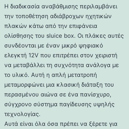
Η διαδικασία αναβάθμισης περιλαμβάνει
την τοποθέτηση αδιάβροχων ηχητικών
πλακών κάτω από την επιφάνεια
ολίσθησης του sluice box. Οι πλάκες αυτές
συνδέονται με έναν μικρό ψηφιακό
ελεγκτή 12V που επιτρέπει στον χειριστή
να μεταβάλλει τη συχνότητα ανάλογα με
το υλικό. Αυτή η απλή μετατροπή
μεταμορφώνει μια κλασική διάταξη του
περασμένου αιώνα σε ένα πανίσχυρο,
σύγχρονο σύστημα παγίδευσης υψηλής
τεχνολογίας.
Αυτά είναι όλα όσα πρέπει να ξέρετε για