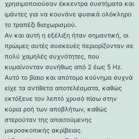
χρησιμοποιούσαν έκκεντρα συστήματα και
ιμάντες για να κουνάνε φυσικά ολόκληρο
το τραπέζι διαχωρισμού.
Αν και αυτή η εξέλιξη ήταν σημαντική, οι
πρώιμες αυτές συσκευές περιορίζονταν σε
πολύ χαμηλές συχνότητες, που
κυμαίνονταν συνήθως από 2 έως 5 Hz.
Αυτό το βίαιο και απότομο κούνημα συχνά
είχε τα αντίθετα αποτελέσματα, καθώς
εκτόξευε τον λεπτό χρυσό πίσω στην
κύρια ροή των αποβλήτων, καθώς
στερούταν της απαιτούμενης
μικροσκοπικής ακρίβειας.