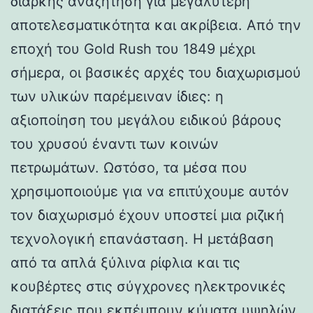
διαρκής αναζήτηση για μεγαλύτερη
αποτελεσματικότητα και ακρίβεια. Από την
εποχή του Gold Rush του 1849 μέχρι
σήμερα, οι βασικές αρχές του διαχωρισμού
των υλικών παρέμειναν ίδιες: η
αξιοποίηση του μεγάλου ειδικού βάρους
του χρυσού έναντι των κοινών
πετρωμάτων. Ωστόσο, τα μέσα που
χρησιμοποιούμε για να επιτύχουμε αυτόν
τον διαχωρισμό έχουν υποστεί μια ριζική
τεχνολογική επανάσταση. Η μετάβαση
από τα απλά ξύλινα ρίφλια και τις
κουβέρτες στις σύγχρονες ηλεκτρονικές
διατάξεις που εκπέμπουν κύματα υψηλών