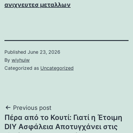
ανιχνευτεσ μεταλλων
Published
June 23, 2026
By
wiyhuiw
Categorized as
Uncategorized
Post
Previous post
Πέρα από το Κουτί: Γιατί η Έτοιμη
navigation
DIY Ασφάλεια Αποτυγχάνει στις