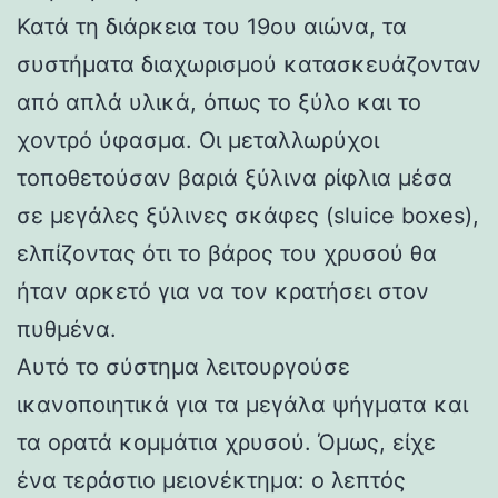
Κατά τη διάρκεια του 19ου αιώνα, τα
συστήματα διαχωρισμού κατασκευάζονταν
από απλά υλικά, όπως το ξύλο και το
χοντρό ύφασμα. Οι μεταλλωρύχοι
τοποθετούσαν βαριά ξύλινα ρίφλια μέσα
σε μεγάλες ξύλινες σκάφες (sluice boxes),
ελπίζοντας ότι το βάρος του χρυσού θα
ήταν αρκετό για να τον κρατήσει στον
πυθμένα.
Αυτό το σύστημα λειτουργούσε
ικανοποιητικά για τα μεγάλα ψήγματα και
τα ορατά κομμάτια χρυσού. Όμως, είχε
ένα τεράστιο μειονέκτημα: ο λεπτός