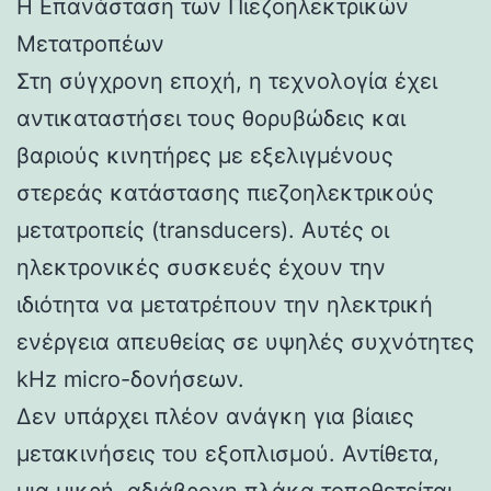
Η Επανάσταση των Πιεζοηλεκτρικών
Μετατροπέων
Στη σύγχρονη εποχή, η τεχνολογία έχει
αντικαταστήσει τους θορυβώδεις και
βαριούς κινητήρες με εξελιγμένους
στερεάς κατάστασης πιεζοηλεκτρικούς
μετατροπείς (transducers). Αυτές οι
ηλεκτρονικές συσκευές έχουν την
ιδιότητα να μετατρέπουν την ηλεκτρική
ενέργεια απευθείας σε υψηλές συχνότητες
kHz micro-δονήσεων.
Δεν υπάρχει πλέον ανάγκη για βίαιες
μετακινήσεις του εξοπλισμού. Αντίθετα,
μια μικρή, αδιάβροχη πλάκα τοποθετείται