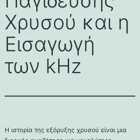
Παγίδευσης
Χρυσού και η
Εισαγωγή
των kHz
Η ιστορία της εξόρυξης χρυσού είναι μια