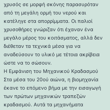
χρυσός σε μορφή σκόνης παρασυρόταν
από τη μεγάλη ορμή του νερού και
κατέληγε στα απορρίμματα. Οι παλιοί
χρυσοθήρες γνώριζαν ότι έχαναν ένα
μεγάλο μέρος του κοιτάσματος, αλλά δεν
διέθεταν τα τεχνικά μέσα για να
αναδεύσουν το υλικό με τέτοια ακρίβεια
ώστε να το σώσουν.
Η Εμφάνιση του Μηχανικού Κραδασμού
Στα μέσα του 20ού αιώνα, η βιομηχανία
έκανε το επόμενο βήμα με την εισαγωγή
των πρώτων μηχανικών τραπεζών
κραδασμού. Αυτά τα μηχανήματα