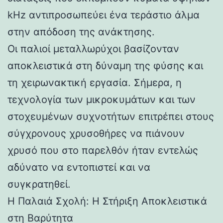
kHz αντιπροσωπεύει ένα τεράστιο άλμα
στην απόδοση της ανάκτησης.
Οι παλιοί μεταλλωρύχοι βασίζονταν
αποκλειστικά στη δύναμη της φύσης και
τη χειρωνακτική εργασία. Σήμερα, η
τεχνολογία των μικροκυμάτων και των
στοχευμένων συχνοτήτων επιτρέπει στους
σύγχρονους χρυσοθήρες να πιάνουν
χρυσό που στο παρελθόν ήταν εντελώς
αδύνατο να εντοπιστεί και να
συγκρατηθεί.
Η Παλαιά Σχολή: Η Στήριξη Αποκλειστικά
στη Βαρύτητα