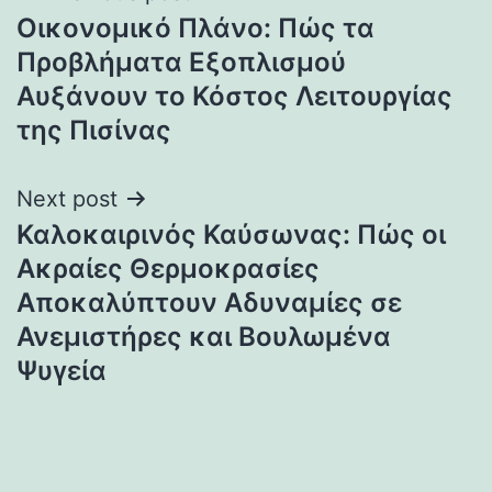
Οικονομικό Πλάνο: Πώς τα
navigation
Προβλήματα Εξοπλισμού
Αυξάνουν το Κόστος Λειτουργίας
της Πισίνας
Next post
Καλοκαιρινός Καύσωνας: Πώς οι
Ακραίες Θερμοκρασίες
Αποκαλύπτουν Αδυναμίες σε
Ανεμιστήρες και Βουλωμένα
Ψυγεία