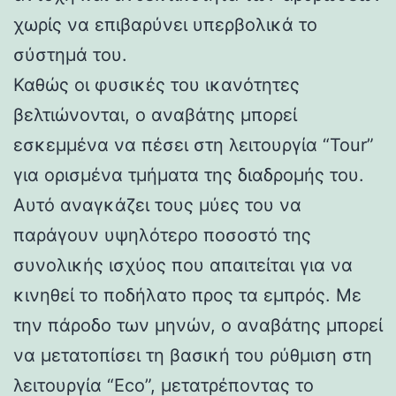
χωρίς να επιβαρύνει υπερβολικά το
σύστημά του.
Καθώς οι φυσικές του ικανότητες
βελτιώνονται, ο αναβάτης μπορεί
εσκεμμένα να πέσει στη λειτουργία “Tour”
για ορισμένα τμήματα της διαδρομής του.
Αυτό αναγκάζει τους μύες του να
παράγουν υψηλότερο ποσοστό της
συνολικής ισχύος που απαιτείται για να
κινηθεί το ποδήλατο προς τα εμπρός. Με
την πάροδο των μηνών, ο αναβάτης μπορεί
να μετατοπίσει τη βασική του ρύθμιση στη
λειτουργία “Eco”, μετατρέποντας το