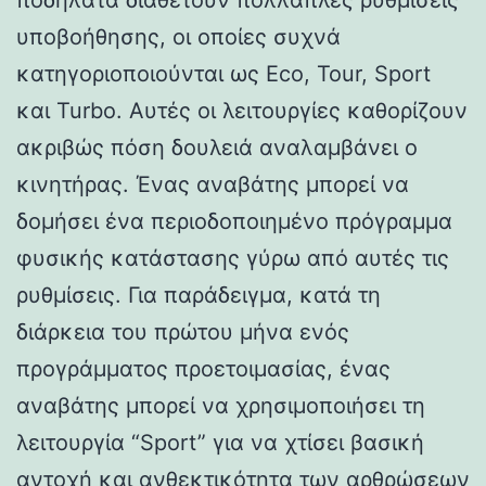
υποβοήθησης, οι οποίες συχνά
κατηγοριοποιούνται ως Eco, Tour, Sport
και Turbo. Αυτές οι λειτουργίες καθορίζουν
ακριβώς πόση δουλειά αναλαμβάνει ο
κινητήρας. Ένας αναβάτης μπορεί να
δομήσει ένα περιοδοποιημένο πρόγραμμα
φυσικής κατάστασης γύρω από αυτές τις
ρυθμίσεις. Για παράδειγμα, κατά τη
διάρκεια του πρώτου μήνα ενός
προγράμματος προετοιμασίας, ένας
αναβάτης μπορεί να χρησιμοποιήσει τη
λειτουργία “Sport” για να χτίσει βασική
αντοχή και ανθεκτικότητα των αρθρώσεων