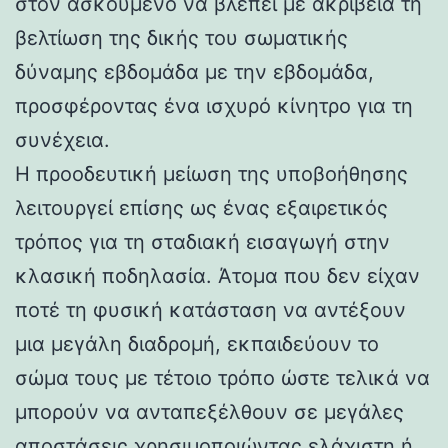
στον ασκούμενο να βλέπει με ακρίβεια τη
βελτίωση της δικής του σωματικής
δύναμης εβδομάδα με την εβδομάδα,
προσφέροντας ένα ισχυρό κίνητρο για τη
συνέχεια.
Η προοδευτική μείωση της υποβοήθησης
λειτουργεί επίσης ως ένας εξαιρετικός
τρόπος για τη σταδιακή εισαγωγή στην
κλασική ποδηλασία. Άτομα που δεν είχαν
ποτέ τη φυσική κατάσταση να αντέξουν
μια μεγάλη διαδρομή, εκπαιδεύουν το
σώμα τους με τέτοιο τρόπο ώστε τελικά να
μπορούν να ανταπεξέλθουν σε μεγάλες
αποστάσεις χρησιμοποιώντας ελάχιστη ή