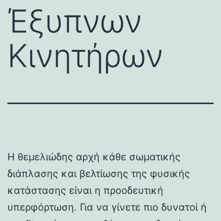
Έξυπνων
Κινητήρων
Η θεμελιώδης αρχή κάθε σωματικής
διάπλασης και βελτίωσης της φυσικής
κατάστασης είναι η προοδευτική
υπερφόρτωση. Για να γίνετε πιο δυνατοί ή