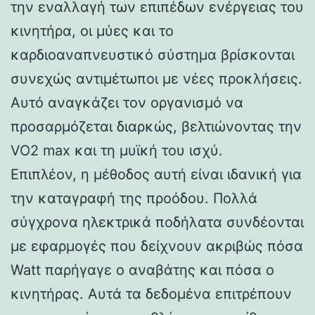
την εναλλαγή των επιπέδων ενέργειας του
κινητήρα, οι μύες και το
καρδιοαναπνευστικό σύστημα βρίσκονται
συνεχώς αντιμέτωποι με νέες προκλήσεις.
Αυτό αναγκάζει τον οργανισμό να
προσαρμόζεται διαρκώς, βελτιώνοντας την
VO2 max και τη μυϊκή του ισχύ.
Επιπλέον, η μέθοδος αυτή είναι ιδανική για
την καταγραφή της προόδου. Πολλά
σύγχρονα ηλεκτρικά ποδήλατα συνδέονται
με εφαρμογές που δείχνουν ακριβώς πόσα
Watt παρήγαγε ο αναβάτης και πόσα ο
κινητήρας. Αυτά τα δεδομένα επιτρέπουν