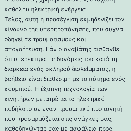
καθόλου ηλεκτρική ενέργεια.
Τέλος, αυτή η προσέγγιση εκμηδενίζει τον
κίνδυνο της υπερπροπόνησης, που συχνά
οδηγεί σε τραυματισμούς και
απογοήτευση. Εάν ο αναβάτης αισθανθεί
ότι υπερεκτιμά τις δυνάμεις του κατά τη
διάρκεια ενός σκληρού διαλείμματος, η
βοήθεια είναι διαθέσιμη με το πάτημα ενός
κουμπιού. Η έξυπνη τεχνολογία των
κινητήρων μετατρέπει το ηλεκτρικό
ποδήλατο σε έναν προσωπικό προπονητή
που προσαρμόζεται στις ανάγκες σας,
καθοδηγώντας σας με ασφάλεια προς