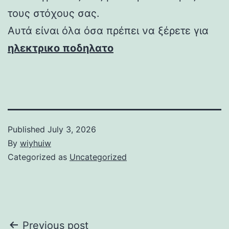
τους στόχους σας.
Αυτά είναι όλα όσα πρέπει να ξέρετε για
ηλεκτρικο ποδηλατο
Published
July 3, 2026
By
wiyhuiw
Categorized as
Uncategorized
Post
Previous post