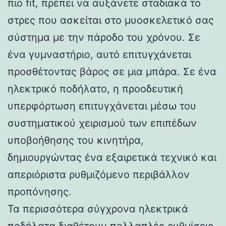
πιο fit, πρέπει να αυξάνετε σταδιακά το
στρες που ασκείται στο μυοσκελετικό σας
σύστημα με την πάροδο του χρόνου. Σε
ένα γυμναστήριο, αυτό επιτυγχάνεται
προσθέτοντας βάρος σε μια μπάρα. Σε ένα
ηλεκτρικό ποδήλατο, η προοδευτική
υπερφόρτωση επιτυγχάνεται μέσω του
συστηματικού χειρισμού των επιπέδων
υποβοήθησης του κινητήρα,
δημιουργώντας ένα εξαιρετικά τεχνικό και
απεριόριστα ρυθμιζόμενο περιβάλλον
προπόνησης.
Τα περισσότερα σύγχρονα ηλεκτρικά
ποδήλατα διαθέτουν πολλαπλές ρυθμίσεις