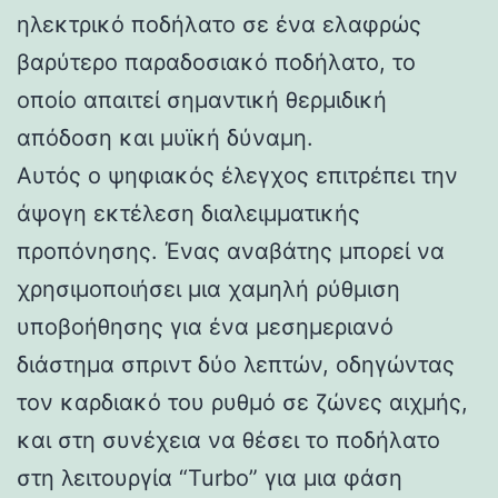
ηλεκτρικό ποδήλατο σε ένα ελαφρώς
βαρύτερο παραδοσιακό ποδήλατο, το
οποίο απαιτεί σημαντική θερμιδική
απόδοση και μυϊκή δύναμη.
Αυτός ο ψηφιακός έλεγχος επιτρέπει την
άψογη εκτέλεση διαλειμματικής
προπόνησης. Ένας αναβάτης μπορεί να
χρησιμοποιήσει μια χαμηλή ρύθμιση
υποβοήθησης για ένα μεσημεριανό
διάστημα σπριντ δύο λεπτών, οδηγώντας
τον καρδιακό του ρυθμό σε ζώνες αιχμής,
και στη συνέχεια να θέσει το ποδήλατο
στη λειτουργία “Turbo” για μια φάση