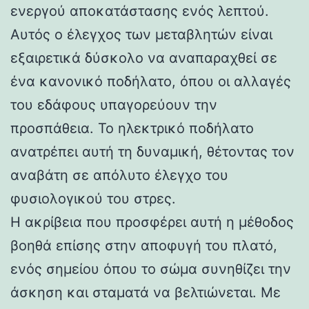
ενεργού αποκατάστασης ενός λεπτού.
Αυτός ο έλεγχος των μεταβλητών είναι
εξαιρετικά δύσκολο να αναπαραχθεί σε
ένα κανονικό ποδήλατο, όπου οι αλλαγές
του εδάφους υπαγορεύουν την
προσπάθεια. Το ηλεκτρικό ποδήλατο
ανατρέπει αυτή τη δυναμική, θέτοντας τον
αναβάτη σε απόλυτο έλεγχο του
φυσιολογικού του στρες.
Η ακρίβεια που προσφέρει αυτή η μέθοδος
βοηθά επίσης στην αποφυγή του πλατό,
ενός σημείου όπου το σώμα συνηθίζει την
άσκηση και σταματά να βελτιώνεται. Με