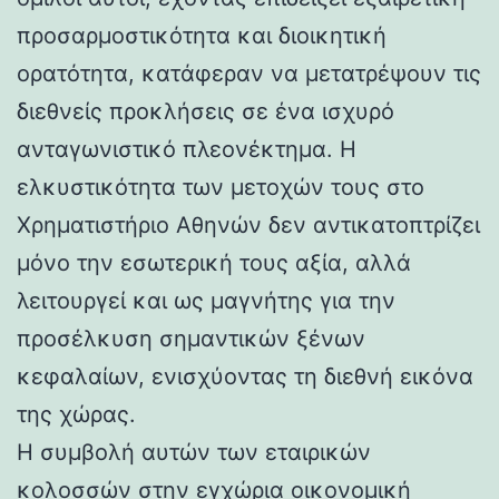
προσαρμοστικότητα και διοικητική
ορατότητα, κατάφεραν να μετατρέψουν τις
διεθνείς προκλήσεις σε ένα ισχυρό
ανταγωνιστικό πλεονέκτημα. Η
ελκυστικότητα των μετοχών τους στο
Χρηματιστήριο Αθηνών δεν αντικατοπτρίζει
μόνο την εσωτερική τους αξία, αλλά
λειτουργεί και ως μαγνήτης για την
προσέλκυση σημαντικών ξένων
κεφαλαίων, ενισχύοντας τη διεθνή εικόνα
της χώρας.
Η συμβολή αυτών των εταιρικών
κολοσσών στην εγχώρια οικονομική