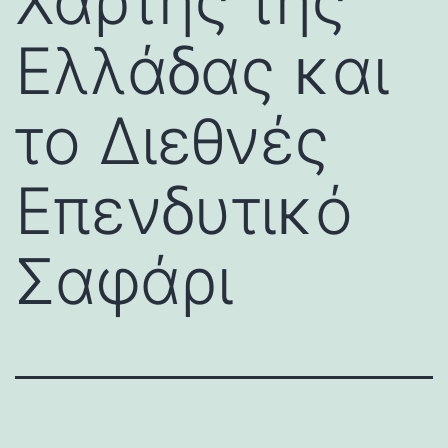
Χάρτης της
Ελλάδας και
το Διεθνές
Επενδυτικό
Σαφάρι