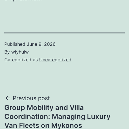
Published
June 9, 2026
By
wiyhuiw
Categorized as
Uncategorized
Post
Previous post
Group Mobility and Villa
navigation
Coordination: Managing Luxury
Van Fleets on Mykonos