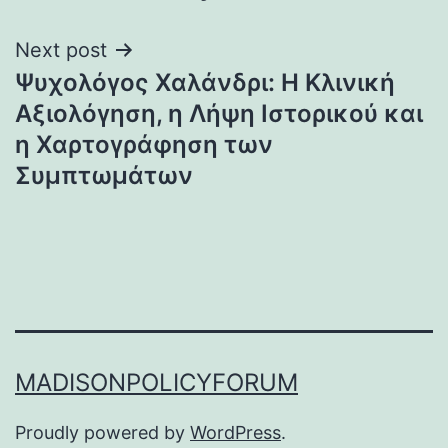
Next post
Ψυχολόγος Χαλάνδρι: Η Κλινική
Αξιολόγηση, η Λήψη Ιστορικού και
η Χαρτογράφηση των
Συμπτωμάτων
MADISONPOLICYFORUM
Proudly powered by
WordPress
.