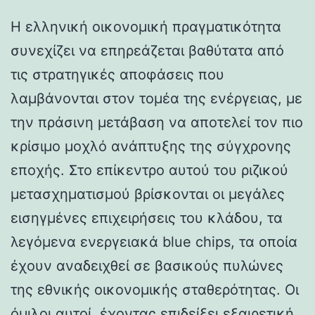
Η ελληνική οικονομική πραγματικότητα
συνεχίζει να επηρεάζεται βαθύτατα από
τις στρατηγικές αποφάσεις που
λαμβάνονται στον τομέα της ενέργειας, με
την πράσινη μετάβαση να αποτελεί τον πιο
κρίσιμο μοχλό ανάπτυξης της σύγχρονης
εποχής. Στο επίκεντρο αυτού του ριζικού
μετασχηματισμού βρίσκονται οι μεγάλες
εισηγμένες επιχειρήσεις του κλάδου, τα
λεγόμενα ενεργειακά blue chips, τα οποία
έχουν αναδειχθεί σε βασικούς πυλώνες
της εθνικής οικονομικής σταθερότητας. Οι
όμιλοι αυτοί, έχοντας επιδείξει εξαιρετική