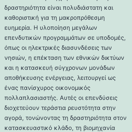
δραστηριότητα είναι πολυδιάστατη και
καθοριστική για τη μακροπρόθεσμη
ευημερία. Η υλοποίηση μεγάλων
επενδυτικών προγραμμάτων σε υποδομές,
όπως οι ηλεκτρικές διασυνδέσεις των
νησιών, η επέκταση των εθνικών δικτύων
και η κατασκευή σύγχρονων μονάδων
αποθήκευσης ενέργειας, λειτουργεί ως
ένας πανίσχυρος οικονομικός
πολλαπλασιαστής. Αυτές οι επενδύσεις
διοχετεύουν τεράστια ρευστότητα στην
αγορά, τονώνοντας τη δραστηριότητα στον
κατασκευαστικό κλάδο, τη βιομηχανία