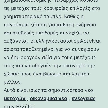
τις μετοχές τους κορυφαίες επιλογές στο
χρηματιστηριακό ταμπλό. Καθώς η
παγκόσμια ζήτηση για καθαρή ενέργεια
και σταθερές υποδομές συνεχίζει να
αυξάνεται, οι ελληνικοί αυτοί όμιλοι είναι
άριστα τοποθετημένοι για να συνεχίσουν
να δημιουργούν αξία για τους μετόχους
τους και να οδηγούν την οικονομία της
χώρας προς ένα βιώσιμο και λαμπρό
μέλλον.
Αυτά είναι ισως τα σημαντικότερα νέα
μετοχών
,
οικονομικα νεα
,
ενεργειας
στην Ελλάδα.