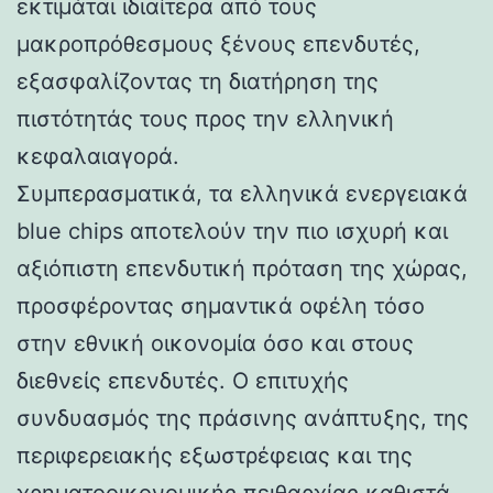
εκτιμάται ιδιαίτερα από τους
μακροπρόθεσμους ξένους επενδυτές,
εξασφαλίζοντας τη διατήρηση της
πιστότητάς τους προς την ελληνική
κεφαλαιαγορά.
Συμπερασματικά, τα ελληνικά ενεργειακά
blue chips αποτελούν την πιο ισχυρή και
αξιόπιστη επενδυτική πρόταση της χώρας,
προσφέροντας σημαντικά οφέλη τόσο
στην εθνική οικονομία όσο και στους
διεθνείς επενδυτές. Ο επιτυχής
συνδυασμός της πράσινης ανάπτυξης, της
περιφερειακής εξωστρέφειας και της
χρηματοοικονομικής πειθαρχίας καθιστά