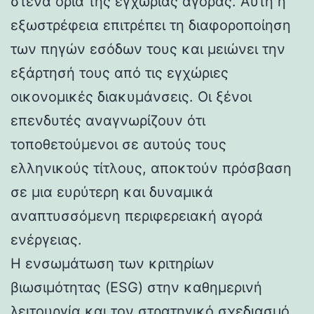
στενά όρια της εγχώριας αγοράς. Αυτή η
εξωστρέφεια επιτρέπει τη διαφοροποίηση
των πηγών εσόδων τους και μειώνει την
εξάρτησή τους από τις εγχώριες
οικονομικές διακυμάνσεις. Οι ξένοι
επενδυτές αναγνωρίζουν ότι
τοποθετούμενοι σε αυτούς τους
ελληνικούς τίτλους, αποκτούν πρόσβαση
σε μια ευρύτερη και δυναμικά
αναπτυσσόμενη περιφερειακή αγορά
ενέργειας.
Η ενσωμάτωση των κριτηρίων
βιωσιμότητας (ESG) στην καθημερινή
λειτουργία και τον στρατηγικό σχεδιασμό