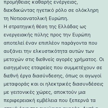
προμήθειας καθαρής ενέργειας,
διεκδικώντας ηγετικό ρόλο σε ολόκληρη
τη Νοτιοανατολική Ευρώπη.
Η στρατηγική θέση της Ελλάδας ως
ενεργειακής πύλης προς την Ευρώπη
αποτελεί έναν επιπλέον παράγοντα που
αυξάνει την ελκυστικότητα αυτών των
μετοχών στις διεθνείς αγορές χρήματος. Οι
εισηγμένες εταιρείες που συμμετέχουν σε
διεθνή έργα διασύνδεσης, όπως οι αγωγοί
μεταφοράς και οι ηλεκτρικές διασυνδέσεις
με γειτονικές χώρες, αποκτούν μια
περιφερειακή εμβέλεια που ξεπερνά τα