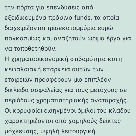
την πόρτα για επενδύσεις από
εξειδικευμένα πράσινα funds, τα οποία
διαχειρίζονται τρισεκατομμύρια ευρώ
παγκοσμίως και αναζητούν ώριμα έργα για
να τοποθετηθούν.
Η χρηματοοικονομική στιβαρότητα και η
κεφαλαιακή επάρκεια αυτών των
εταιρειών προσφέρουν μια επιπλέον
δικλείδα ασφαλείας για τους μετόχους σε
περιόδους χρηματιστηριακής αναταραχής.
Οι κορυφαίοι εισηγμένοι όμιλοι του κλάδου
χαρακτηρίζονται από χαμηλούς δείκτες
μόχλευσης, υψηλή λειτουργική