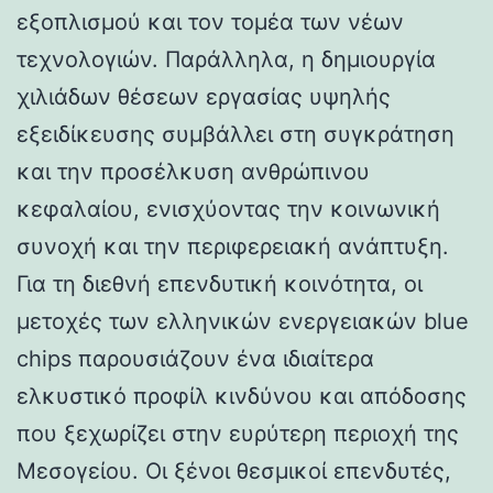
εξοπλισμού και τον τομέα των νέων
τεχνολογιών. Παράλληλα, η δημιουργία
χιλιάδων θέσεων εργασίας υψηλής
εξειδίκευσης συμβάλλει στη συγκράτηση
και την προσέλκυση ανθρώπινου
κεφαλαίου, ενισχύοντας την κοινωνική
συνοχή και την περιφερειακή ανάπτυξη.
Για τη διεθνή επενδυτική κοινότητα, οι
μετοχές των ελληνικών ενεργειακών blue
chips παρουσιάζουν ένα ιδιαίτερα
ελκυστικό προφίλ κινδύνου και απόδοσης
που ξεχωρίζει στην ευρύτερη περιοχή της
Μεσογείου. Οι ξένοι θεσμικοί επενδυτές,