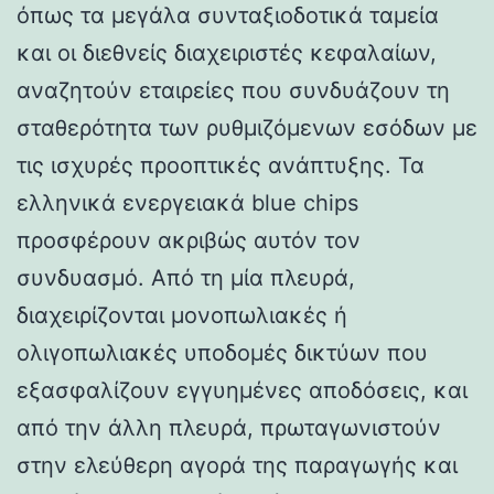
όπως τα μεγάλα συνταξιοδοτικά ταμεία
και οι διεθνείς διαχειριστές κεφαλαίων,
αναζητούν εταιρείες που συνδυάζουν τη
σταθερότητα των ρυθμιζόμενων εσόδων με
τις ισχυρές προοπτικές ανάπτυξης. Τα
ελληνικά ενεργειακά blue chips
προσφέρουν ακριβώς αυτόν τον
συνδυασμό. Από τη μία πλευρά,
διαχειρίζονται μονοπωλιακές ή
ολιγοπωλιακές υποδομές δικτύων που
εξασφαλίζουν εγγυημένες αποδόσεις, και
από την άλλη πλευρά, πρωταγωνιστούν
στην ελεύθερη αγορά της παραγωγής και