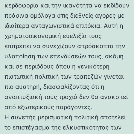
κερδοφορία και την ικανότητα να εκδίδουν
πράσινα ομόλογα στις διεθνείς αγορές με
ιδιαίτερα ανταγωνιστικά επιτόκια. Αυτή η
χρηματοοικονομική ευελιξία τους
επιτρέπει να συνεχίζουν απρόσκοπτα την
υλοποίηση των επενδύσεών τους, ακόμη
και σε περιόδους όπου η γενικότερη
πιστωτική πολιτική των τραπεζών γίνεται
πιο αυστηρή, διασφαλίζοντας ότι η
αναπτυξιακή τους τροχιά δεν θα ανακοπεί
από εξωτερικούς παράγοντες.
Η συνεπής μερισματική πολιτική αποτελεί
το επιστέγασμα της ελκυστικότητας των