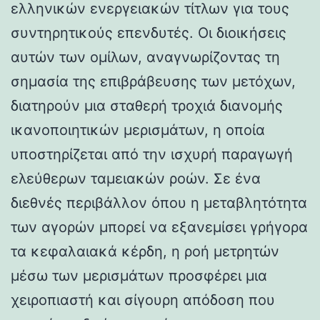
ελληνικών ενεργειακών τίτλων για τους
συντηρητικούς επενδυτές. Οι διοικήσεις
αυτών των ομίλων, αναγνωρίζοντας τη
σημασία της επιβράβευσης των μετόχων,
διατηρούν μια σταθερή τροχιά διανομής
ικανοποιητικών μερισμάτων, η οποία
υποστηρίζεται από την ισχυρή παραγωγή
ελεύθερων ταμειακών ροών. Σε ένα
διεθνές περιβάλλον όπου η μεταβλητότητα
των αγορών μπορεί να εξανεμίσει γρήγορα
τα κεφαλαιακά κέρδη, η ροή μετρητών
μέσω των μερισμάτων προσφέρει μια
χειροπιαστή και σίγουρη απόδοση που