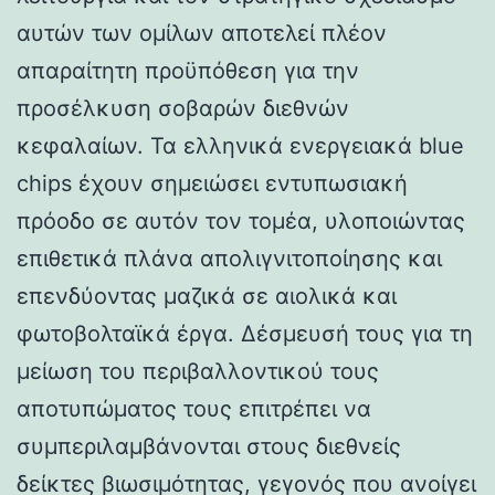
αυτών των ομίλων αποτελεί πλέον
απαραίτητη προϋπόθεση για την
προσέλκυση σοβαρών διεθνών
κεφαλαίων. Τα ελληνικά ενεργειακά blue
chips έχουν σημειώσει εντυπωσιακή
πρόοδο σε αυτόν τον τομέα, υλοποιώντας
επιθετικά πλάνα απολιγνιτοποίησης και
επενδύοντας μαζικά σε αιολικά και
φωτοβολταϊκά έργα. Δέσμευσή τους για τη
μείωση του περιβαλλοντικού τους
αποτυπώματος τους επιτρέπει να
συμπεριλαμβάνονται στους διεθνείς
δείκτες βιωσιμότητας, γεγονός που ανοίγει